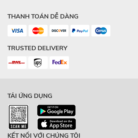
THANH TOÁN DỄ DÀNG
TRUSTED DELIVERY
TẢI ỨNG DỤNG
KẾT NỐI VỚI CHÚNG TÔI