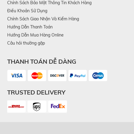
Chính Sách Bảo Mật Thông Tin Khách Hàng
Điều Khoản Sử Dụng
Chính Sách Giao Nhận Và Kiểm Hàng
Hướng Dẫn Thanh Toán
Hướng Dẫn Mua Hàng Online
Câu hỏi thường gặp
THANH TOÁN DỄ DÀNG
TRUSTED DELIVERY