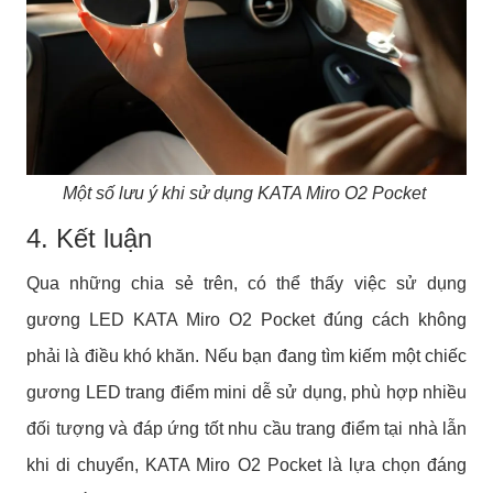
Một số lưu ý khi sử dụng KATA Miro O2 Pocket
4. Kết luận
Qua những chia sẻ trên, có thể thấy việc sử dụng
gương LED KATA Miro O2 Pocket đúng cách không
phải là điều khó khăn. Nếu bạn đang tìm kiếm một chiếc
gương LED trang điểm mini dễ sử dụng, phù hợp nhiều
đối tượng và đáp ứng tốt nhu cầu trang điểm tại nhà lẫn
khi di chuyển, KATA Miro O2 Pocket là lựa chọn đáng