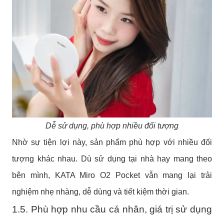
Dễ sử dụng, phù hợp nhiều đối tượng
Nhờ sự tiện lợi này, sản phẩm phù hợp với nhiều đối
tượng khác nhau. Dù sử dụng tại nhà hay mang theo
bên mình, KATA Miro O2 Pocket vẫn mang lại trải
nghiệm nhẹ nhàng, dễ dùng và tiết kiệm thời gian.
1.5. Phù hợp nhu cầu cá nhân, giá trị sử dụng