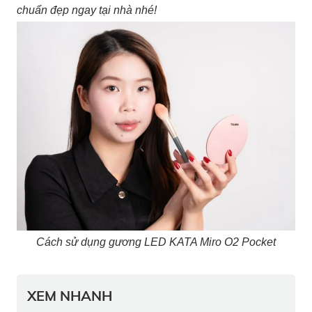
chuẩn đẹp ngay tại nhà nhé!
Cách sử dụng gương LED KATA Miro O2 Pocket
XEM NHANH