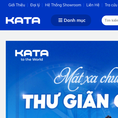
Giới Thiệu
Đại lý
Hệ Thống Showroom
Liên Hệ
Tra cứu
Danh mục