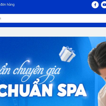
 đơn hàng