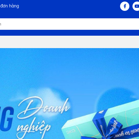
 đơn hàng