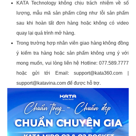
KATA Technology không chịu trách nhiệm về số
lượng, mẫu mã sản phẩm cũng như lỗi sản phẩm
sau khi hoàn tất đơn hàng hoặc không có video
quay lại quá trình mở hàng.
Trong trường hợp nhân viên giao hàng không đồng
ý kiểm tra hàng hoặc sản phẩm không ưng ý với
mong muốn, vui lòng liên hệ Hotline: 077.589.7777
hoặc gửi tới Email:
support@kata360.com
|
support@katavina.com
để được hỗ trợ.