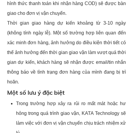
hình thức thanh toán khi nhận hàng COD) sẽ được bàn
giao cho đơn vị vận chuyển.
Thời gian giao hàng dự kiến khoảng từ 3-10 ngày
(không tính ngày lễ). Một số trường hợp liên quan đến
xác minh đơn hàng, ảnh hưởng do điều kiện thời tiết có
thể ảnh hưởng đến thời gian giao vận làm vượt quá thời
gian dự kiến, khách hàng sẽ nhận được email/tin nhắn
thông báo về tình trạng đơn hàng của mình đang bị trì
hoãn.
Một số lưu ý đặc biệt
Trong trường hợp xảy ra rủi ro mất mát hoặc hư
hỏng trong quá trình giao vận, KATA Technology sẽ
làm việc với đơn vị vận chuyển chịu trách nhiệm xử
lý.