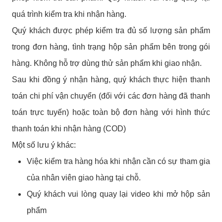
quá trình kiểm tra khi nhận hàng.
Quý khách được phép kiểm tra đủ số lượng sản phẩm
trong đơn hàng, tình trạng hộp sản phẩm bên trong gói
hàng. Không hỗ trợ dùng thử sản phẩm khi giao nhận.
Sau khi đồng ý nhận hàng, quý khách thực hiện thanh
toán chi phí vận chuyển (đối với các đơn hàng đã thanh
toán trực tuyến) hoặc toàn bộ đơn hàng với hình thức
thanh toán khi nhận hàng (COD)
Một số lưu ý khác:
Việc kiểm tra hàng hóa khi nhận cần có sự tham gia
của nhân viên giao hàng tại chỗ.
Quý khách vui lòng quay lại video khi mở hộp sản
phẩm