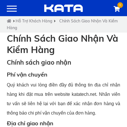
0
Hỗ Trợ Khách Hàng
Chính Sách Giao Nhận Và Kiểm
Hàng
Chính Sách Giao Nhận Và
Kiểm Hàng
Chính sách giao nhận
Phí vận chuyển
Quý khách vui lòng điền đầy đủ thông tin địa chỉ nhận
hàng khi đặt mua trên website katatech.net. Nhân viên
tư vấn sẽ liên hệ lại với bạn để xác nhận đơn hàng và
thông báo chi phí vận chuyển của đơn hàng.
Địa chỉ giao nhận