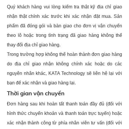
Quý khách hàng vui lòng kiểm tra thật kỹ địa chỉ giao
nhận thật chính xác trước khi xác nhận đặt mua. Sản
phẩm đã đóng gói và bàn giao cho đơn vị vận chuyển
theo lô hoặc trong tình trạng đã giao hàng không thể
thay đổi địa chỉ giao hàng.
Trong trường hợp không thể hoàn thành đơn giao hàng
do địa chỉ giao nhận không chính xác hoặc do các
nguyên nhân khác, KATA Technology sẽ liên hệ lại với
bạn để xác nhận và giao hàng lại.
Thời gian vận chuyển
Đơn hàng sau khi hoàn tất thanh toán đầy đủ (đối với
hình thức chuyển khoản và thanh toán trực tuyến) hoặc
xác nhận thành công từ phía nhân viên tư vấn (đối với