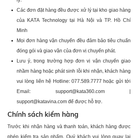
Các đơn đặt hàng đều được xử lý tại kho giao hàng
của KATA Technology tại Hà Nội và TP. Hồ Chí
Minh
Mọi đơn hàng vận chuyển đều đảm bảo tiêu chuẩn
đóng gói và giao vận của đơn vị chuyển phát.
Lưu ý, trong trường hợp đơn vị vận chuyển giao
nhầm hàng hoặc phát sinh lỗi khi nhận, khách hàng
vui lòng liên hệ Hotline: 077.589.7777 hoặc gửi tới
Email:
support@kata360.com
|
support@katavina.com
để được hỗ trợ.
Chính sách kiểm hàng
Trước khi nhận hàng và thanh toán, khách hàng được
phép kiểm tra sản phẩm. Quý khách vui lòng quay lại