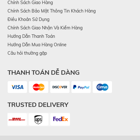
Chính Sách Giao Hàng
Chính Sách Bảo Mật Thông Tin Khách Hàng
Điều Khoản Sử Dụng
Chính Sách Giao Nhận Và Kiểm Hàng
Hướng Dẫn Thanh Toán
Hướng Dẫn Mua Hàng Online
Câu hỏi thường gặp
THANH TOÁN DỄ DÀNG
TRUSTED DELIVERY