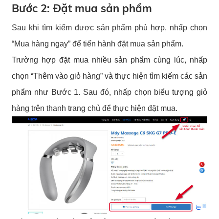
Bước 2: Đặt mua sản phẩm
Sau khi tìm kiếm được sản phẩm phù hợp, nhấp chọn
“Mua hàng ngay” để tiến hành đặt mua sản phẩm.
Trường hợp đặt mua nhiều sản phẩm cùng lúc, nhấp
chọn “Thêm vào giỏ hàng” và thực hiện tìm kiếm các sản
phẩm như Bước 1. Sau đó, nhấp chọn biểu tượng giỏ
hàng trên thanh trang chủ để thực hiện đặt mua.