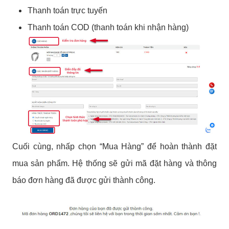
Thanh toán trực tuyến
Thanh toán COD (thanh toán khi nhận hàng)
Cuối cùng, nhấp chọn “Mua Hàng” để hoàn thành đặt
mua sản phẩm. Hệ thống sẽ gửi mã đặt hàng và thông
báo đơn hàng đã được gửi thành công.