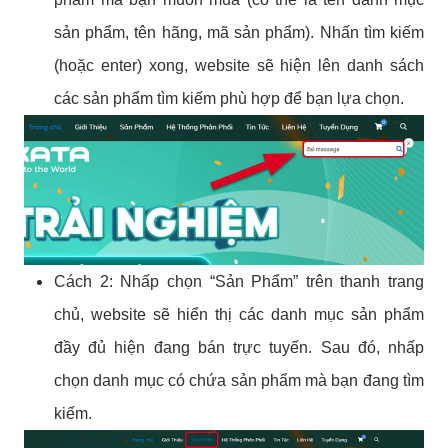
sản phẩm, tên hãng, mã sản phẩm). Nhấn tìm kiếm
(hoặc enter) xong, website sẽ hiện lên danh sách
các sản phẩm tìm kiếm phù hợp để bạn lựa chọn.
Cách 2: Nhấp chọn “Sản Phẩm” trên thanh trang
chủ, website sẽ hiển thị các danh mục sản phẩm
đầy đủ hiện đang bán trực tuyến. Sau đó, nhấp
chọn danh mục có chứa sản phẩm mà bạn đang tìm
kiếm.