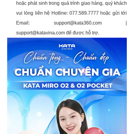
hoặc phát sinh trong quá trình giao hàng, quý khách
vui lòng liên hệ Hotline: 077.589.7777 hoặc gửi tới
Email:
support@kata360.com
|
support@katavina.com
để được hỗ trợ.