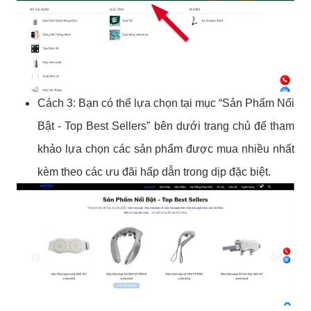
Cách 3: Bạn có thể lựa chọn tại mục “Sản Phẩm Nổi
Bật - Top Best Sellers” bên dưới trang chủ để tham
khảo lựa chọn các sản phẩm được mua nhiều nhất
kèm theo các ưu đãi hấp dẫn trong dịp đặc biệt.