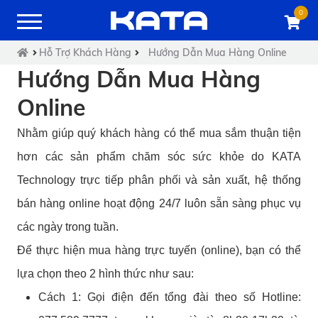
0
Hỗ Trợ Khách Hàng
Hướng Dẫn Mua Hàng Online
Hướng Dẫn Mua Hàng
Online
Nhằm giúp quý khách hàng có thể mua sắm thuận tiện
hơn các sản phẩm chăm sóc sức khỏe do KATA
Technology trực tiếp phân phối và sản xuất, hệ thống
bán hàng online hoạt động 24/7 luôn sẵn sàng phục vụ
các ngày trong tuần.
Để thực hiện mua hàng trực tuyến (online), bạn có thể
lựa chọn theo 2 hình thức như sau:
Cách 1: Gọi điện đến tổng đài theo số Hotline: