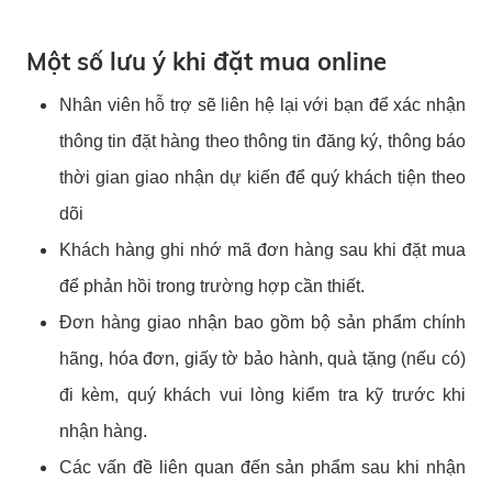
Một số lưu ý khi đặt mua online
Nhân viên hỗ trợ sẽ liên hệ lại với bạn để xác nhận
thông tin đặt hàng theo thông tin đăng ký, thông báo
thời gian giao nhận dự kiến để quý khách tiện theo
dõi
Khách hàng ghi nhớ mã đơn hàng sau khi đặt mua
để phản hồi trong trường hợp cần thiết.
Đơn hàng giao nhận bao gồm bộ sản phẩm chính
hãng, hóa đơn, giấy tờ bảo hành, quà tặng (nếu có)
đi kèm, quý khách vui lòng kiểm tra kỹ trước khi
nhận hàng.
Các vấn đề liên quan đến sản phẩm sau khi nhận