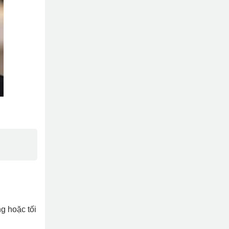
g hoặc tối