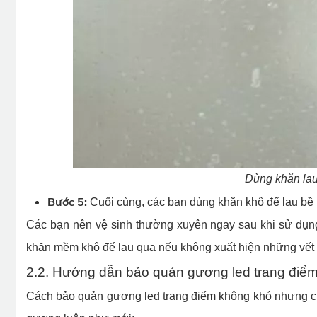
Dùng khăn lau
Bước 5:
Cuối cùng, các bạn dùng khăn khô để lau bề 
Các bạn nên vệ sinh thường xuyên ngay sau khi sử dụng
khăn mềm khô để lau qua nếu không xuất hiện những vết
2.2. Hướng dẫn bảo quản gương led trang điể
Cách bảo quản gương led trang điểm không khó nhưng ch