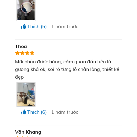
Thích (5)
1 năm trước
Thoa
Mới nhận được hàng, cảm quan đầu tiên là
gương khá ok, soi rõ từng lỗ chân lông, thiết kế
đẹp
Thích (6)
1 năm trước
Văn Khang