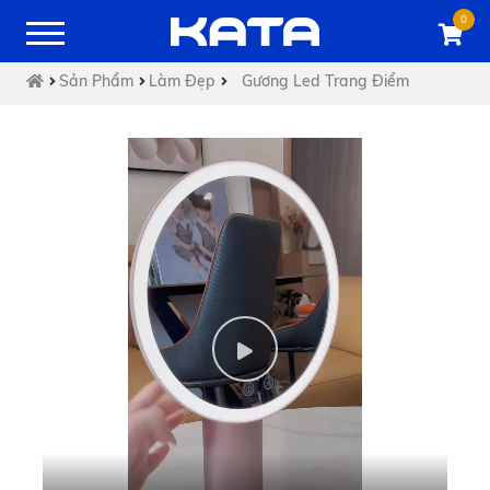
0
Sản Phẩm
Làm Đẹp
Gương Led Trang Điểm