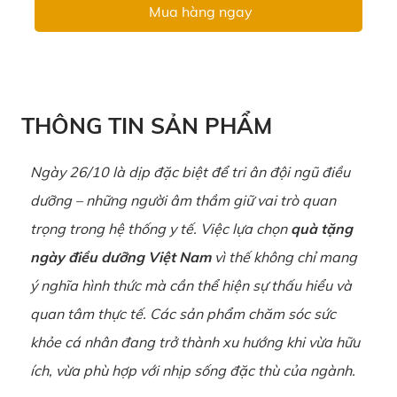
Mua hàng ngay
THÔNG TIN SẢN PHẨM
Ngày 26/10 là dịp đặc biệt để tri ân đội ngũ điều
dưỡng – những người âm thầm giữ vai trò quan
trọng trong hệ thống y tế. Việc lựa chọn
quà tặng
ngày điều dưỡng Việt Nam
vì thế không chỉ mang
ý nghĩa hình thức mà cần thể hiện sự thấu hiểu và
quan tâm thực tế. Các sản phẩm chăm sóc sức
khỏe cá nhân đang trở thành xu hướng khi vừa hữu
ích, vừa phù hợp với nhịp sống đặc thù của ngành.