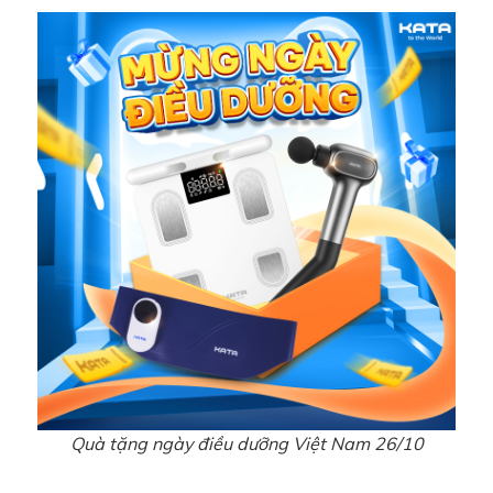
Quà tặng ngày điều dưỡng Việt Nam 26/10