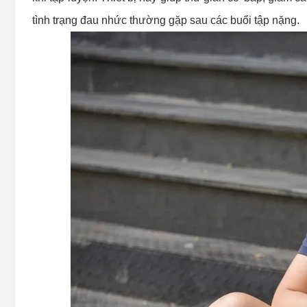
tình trạng đau nhức thường gặp sau các buổi tập nặng.