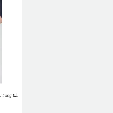
 trong bài