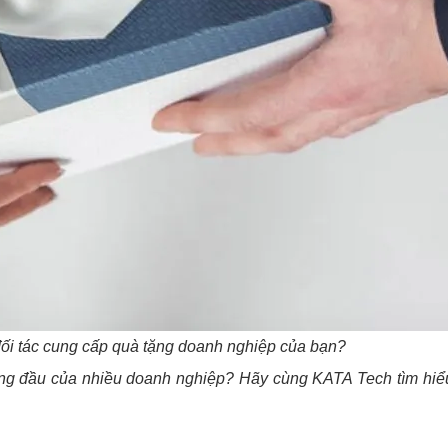
ối tác cung cấp quà tặng doanh nghiệp của bạn?
àng đầu của nhiều doanh nghiệp? Hãy cùng KATA Tech tìm hiểu