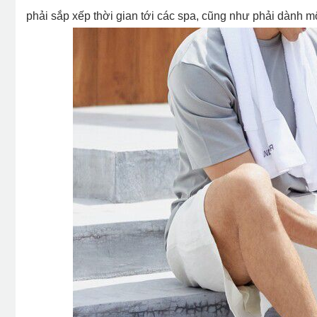
phải sắp xếp thời gian tới các spa, cũng như phải dành m