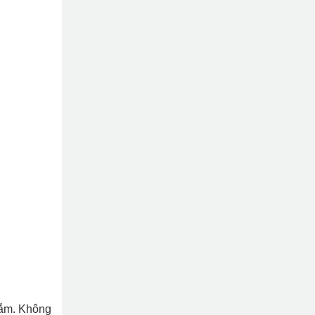
sắm. Không