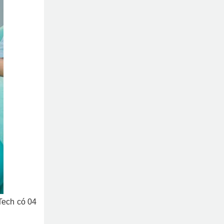
Tech có 04