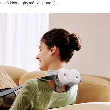
eo và không gây mỏi khi dùng lâu.