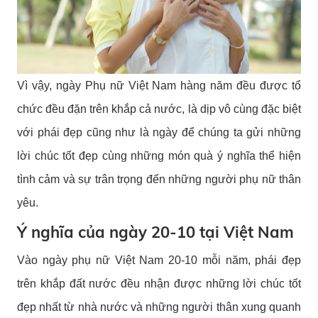
Vì vậy, ngày Phụ nữ Việt Nam hàng năm đều được tổ
chức đều đặn trên khắp cả nước, là dịp vô cùng đặc biệt
với phái đẹp cũng như là ngày để chúng ta gửi những
lời chúc tốt đẹp cùng những món quà ý nghĩa thể hiện
tình cảm và sự trân trọng đến những người phụ nữ thân
yêu.
Ý nghĩa của ngày 20-10 tại Việt Nam
Vào ngày phụ nữ Việt Nam 20-10 mỗi năm, phái đẹp
trên khắp đất nước đều nhận được những lời chúc tốt
đẹp nhất từ nhà nước và những người thân xung quanh