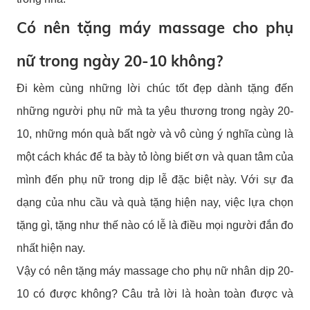
Có nên tặng máy massage cho phụ
nữ trong ngày 20-10 không?
Đi kèm cùng những lời chúc tốt đẹp dành tặng đến
những người phụ nữ mà ta yêu thương trong ngày 20-
10, những món quà bất ngờ và vô cùng ý nghĩa cùng là
một cách khác để ta bày tỏ lòng biết ơn và quan tâm của
mình đến phụ nữ trong dịp lễ đặc biệt này. Với sự đa
dạng của nhu cầu và quà tặng hiện nay, việc lựa chọn
tặng gì, tặng như thế nào có lễ là điều mọi người đắn đo
nhất hiện nay.
Vậy có nên tặng máy massage cho phụ nữ nhân dịp 20-
10 có được không? Câu trả lời là hoàn toàn được và