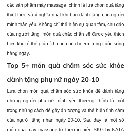
các sản phẩm máy massage chính là lựa chọn quà tặng
thiết thực và ý nghĩa nhất khi bạn dành tặng cho người
mình thân yêu. Không chỉ thể hiện sự quan tâm, chu đáo
của người tặng, món quà chắc chắn sẽ được yêu thích
hơn khi có thể giúp ích cho các chị em trong cuộc sống
hàng ngày.
Top 5+ món quà chăm sóc sức khỏe
dành tặng phụ nữ ngày 20-10
Lựa chọn món quà chăm sóc sức khỏe để dành tặng
những người phụ nữ mình yêu thương chính là một
trong những cách để gây ấn tượng và thể hiện tình cảm
của người tặng nhân ngày 20-10. Sau đây là một số
món quà máy massage từ thương hiệu SKG by KATA