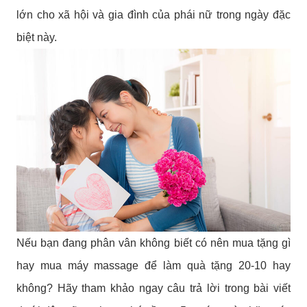
lớn cho xã hội và gia đình của phái nữ trong ngày đặc
biệt này.
Nếu bạn đang phân vân không biết có nên mua tặng gì
hay mua máy massage để làm quà tặng 20-10 hay
không? Hãy tham khảo ngay câu trả lời trong bài viết