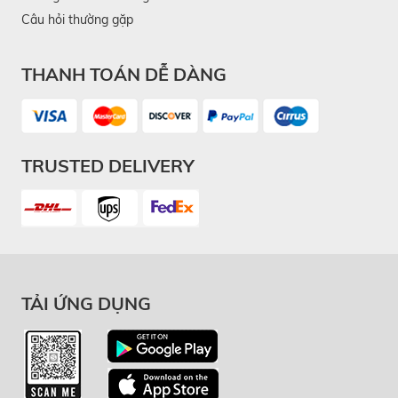
Câu hỏi thường gặp
THANH TOÁN DỄ DÀNG
TRUSTED DELIVERY
TẢI ỨNG DỤNG