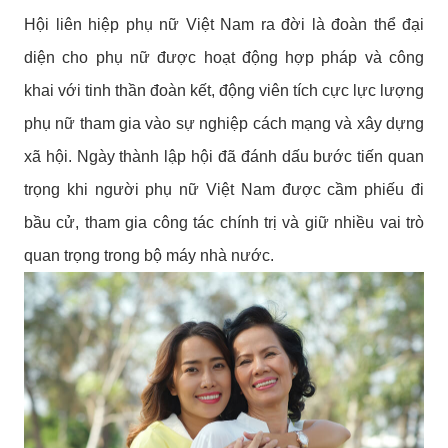
Hội liên hiệp phụ nữ Việt Nam ra đời là đoàn thể đại
diện cho phụ nữ được hoạt động hợp pháp và công
khai với tinh thần đoàn kết, động viên tích cực lực lượng
phụ nữ tham gia vào sự nghiệp cách mạng và xây dựng
xã hội. Ngày thành lập hội đã đánh dấu bước tiến quan
trọng khi người phụ nữ Việt Nam được cầm phiếu đi
bầu cử, tham gia công tác chính trị và giữ nhiều vai trò
quan trọng trong bộ máy nhà nước.