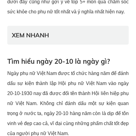
dưới đây cũng như gợi ý về top 5+ món quà chăm sóc
sức khỏe cho phụ nữ tốt nhất và ý nghĩa nhất hiện nay.
XEM NHANH
Tìm hiểu ngày 20-10 là ngày gì?
Ngày phụ nữ Việt Nam được tổ chức hàng năm để đánh
dấu sự kiện thành lập Hội phụ nữ Việt Nam vào ngày
20-10-1930 nay đã được đổi tên thành Hội liên hiệp phụ
nữ Việt Nam. Không chỉ đánh dấu một sự kiện quan
trọng ở nước ta, ngày 20-10 hàng năm còn là dịp để tôn
vinh vẻ đẹp cao cả, vĩ đại cùng những phẩm chất tốt đẹp
của người phụ nữ Việt Nam.