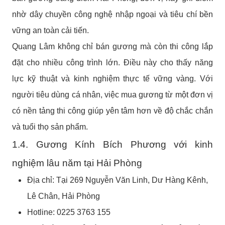
nhờ dây chuyền công nghệ nhập ngoại và tiêu chí bền
vững an toàn cải tiến.
Quang Lâm không chỉ bán gương mà còn thi công lắp
đặt cho nhiều công trình lớn. Điều này cho thấy năng
lực kỹ thuật và kinh nghiệm thực tế vững vàng. Với
người tiêu dùng cá nhân, việc mua gương từ một đơn vị
có nền tảng thi công giúp yên tâm hơn về độ chắc chắn
và tuổi thọ sản phẩm.
1.4. Gương Kính Bích Phương với kinh
nghiệm lâu năm tại Hải Phòng
Địa chỉ: Tại 269 Nguyễn Văn Linh, Dư Hàng Kênh,
Lê Chân, Hải Phòng
Hotline: 0225 3763 155