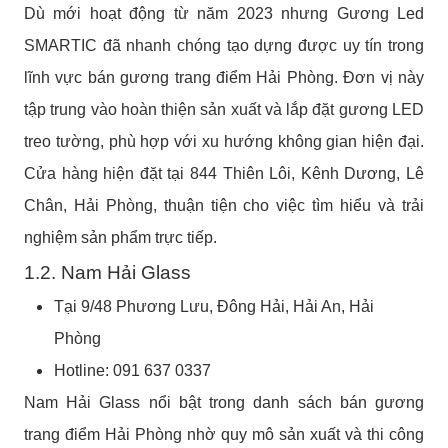
Dù mới hoạt động từ năm 2023 nhưng Gương Led
SMARTIC đã nhanh chóng tạo dựng được uy tín trong
lĩnh vực bán gương trang điểm Hải Phòng. Đơn vị này
tập trung vào hoàn thiện sản xuất và lắp đặt gương LED
treo tường, phù hợp với xu hướng không gian hiện đại.
Cửa hàng hiện đặt tại 844 Thiên Lôi, Kênh Dương, Lê
Chân, Hải Phòng, thuận tiện cho việc tìm hiểu và trải
nghiệm sản phẩm trực tiếp.
1.2. Nam Hải Glass
Tại 9/48 Phương Lưu, Đông Hải, Hải An, Hải
Phòng
Hotline: 091 637 0337
Nam Hải Glass nổi bật trong danh sách bán gương
trang điểm Hải Phòng nhờ quy mô sản xuất và thi công