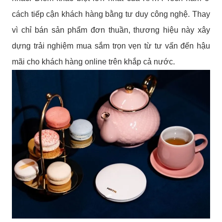
cách tiếp cận khách hàng bằng tư duy công nghệ. Thay
vì chỉ bán sản phẩm đơn thuần, thương hiệu này xây
dựng trải nghiệm mua sắm trọn vẹn từ tư vấn đến hậu
mãi cho khách hàng online trên khắp cả nước.