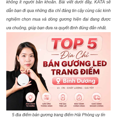
không ít người băn khoăn. Bài viết dưới đây, KATA sẽ
dẫn bạn đi qua những địa chỉ đáng tin cậy cùng các kinh
nghiệm chọn mua và dòng gương hiện đại đang được
ưa chuộng, giúp bạn đưa ra quyết định đúng đắn nhất.
5 địa điểm bán gương trang điểm Hải Phòng uy tín