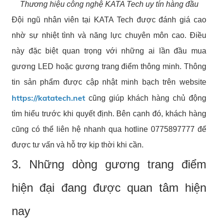
Thương hiệu công nghệ KATA Tech uy tín hàng đầu
Đội ngũ nhân viên tại KATA Tech được đánh giá cao
nhờ sự nhiệt tình và năng lực chuyên môn cao. Điều
này đặc biệt quan trọng với những ai lần đầu mua
gương LED hoặc gương trang điểm thông minh. Thông
tin sản phẩm được cập nhật minh bạch trên website
https://katatech.net
cũng giúp khách hàng chủ động
tìm hiểu trước khi quyết định. Bên cạnh đó, khách hàng
cũng có thể liên hệ nhanh qua hotline 0775897777 để
được tư vấn và hỗ trợ kịp thời khi cần.
3. Những dòng gương trang điểm
hiện đại đang được quan tâm hiện
nay