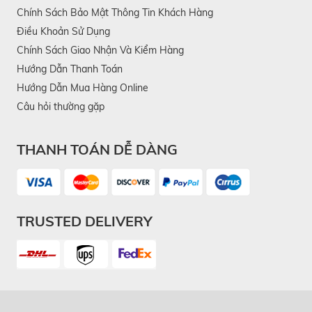
Chính Sách Bảo Mật Thông Tin Khách Hàng
Điều Khoản Sử Dụng
Chính Sách Giao Nhận Và Kiểm Hàng
Hướng Dẫn Thanh Toán
Hướng Dẫn Mua Hàng Online
Câu hỏi thường gặp
THANH TOÁN DỄ DÀNG
TRUSTED DELIVERY