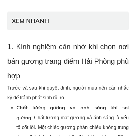
XEM NHANH
1. Kinh nghiệm cần nhớ khi chọn nơi
bán gương trang điểm Hải Phòng phù
hợp
Trước và sau khi quyết định, người mua nên cân nhắc
kỹ để tránh phát sinh rủi ro.
Chất lượng gương và ánh sáng khi soi
gương
:
Chất lượng mặt gương và ánh sáng là yếu
tố cốt lõi. Một chiếc gương phản chiếu không trung