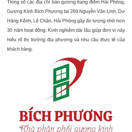
Trong số các địa chỉ bán gương trang điểm Hải Phòng,
Gương Kính Bích Phương tại 269 Nguyễn Văn Linh, Dư
Hàng Kênh, Lê Chân, Hải Phòng gây ấn tượng nhờ hơn
30 năm hoạt động. Kinh nghiệm dài lâu giúp đơn vị này
hiểu rõ thị trường địa phương và nhu cầu thực tế của
khách hàng.