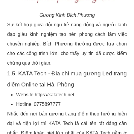
Gương Kính Bích Phương
Sự kết hợp giữa đội ngũ trẻ năng động và người lãnh
đạo giàu kinh nghiệm tạo nên phong cách làm việc
chuyên nghiệp. Bích Phương thường được lựa chọn
cho các công trình lớn, cho thấy uy tín đã được kiểm
chứng qua thời gian.
1.5. KATA Tech - Địa chỉ mua gương Led trang
điểm Online tại Hải Phòng
Website https://katatech.net
Hotline:
0775897777
Nhắc đến nơi bán gương trang điểm theo hướng hiện
đại và tiện lợi thì KATA Tech là cái tên rất đáng cân
nhắc. Điểm khác biệt lớn nhất của KATA Tech nằm ở