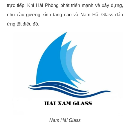
trực tiếp. Khi Hải Phòng phát triển mạnh về xây dựng,
nhu cầu gương kính tăng cao và Nam Hải Glass đáp
ứng tốt điều đó.
Nam Hải Glass