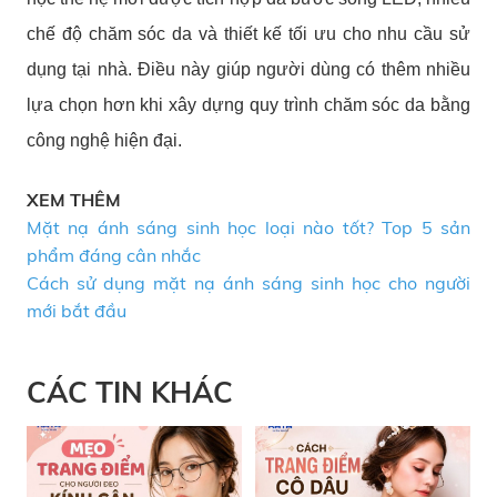
chế độ chăm sóc da và thiết kế tối ưu cho nhu cầu sử
dụng tại nhà. Điều này giúp người dùng có thêm nhiều
lựa chọn hơn khi xây dựng quy trình chăm sóc da bằng
công nghệ hiện đại.
XEM THÊM
Mặt nạ ánh sáng sinh học loại nào tốt? Top 5 sản
phẩm đáng cân nhắc
Cách sử dụng mặt nạ ánh sáng sinh học cho người
mới bắt đầu
CÁC TIN KHÁC