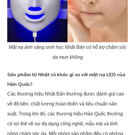
Mặt nạ ánh sáng sinh học Nhật Bản có hỗ trợ chăm sóc
da mụn không
Sản phẩm từ Nhật có khác gì so với mặt nạ LED của
Hàn Quốc?
Các thương hiệu Nhật Bản thường được đánh giá cao
về độ bền, chất lượng hoàn thiện và tiêu chuẩn sản
xuất. Trong khi đó, các thương hiệu Hàn Quốc thường
có lợi thế về sự đa dạng công nghệ, mẫu mã và tính
năng chăm sóc da. Mỗi nhóm sản phẩm đều có những