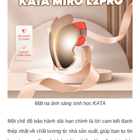
Mặt nạ ánh sáng sinh học KATA
Một chế độ bảo hành dài hạn chính là lời cam kết đanh
thép nhất về chất lượng từ nhà sản xuất, giúp bạn tự tin