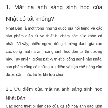
1. Mặt nạ ánh sáng sinh học của
Nhật có tốt không?
Nhật Bản là một trong những quốc gia nổi tiếng về các
sản phẩm điện tử và thiết bị chăm sóc sức khỏe cá
nhân. Vì vậy, nhiều người dùng thường đánh giá cao
các dòng mặt nạ ánh sáng sinh học đến từ thị trường
này. Tuy nhiên, giống bất kỳ thiết bị công nghệ nào khác,
sản phẩm cũng có những ưu điểm và hạn chế riêng cần
được cân nhắc trước khi lựa chọn.
1.1 Ưu điểm của mặt nạ ánh sáng sinh học
Nhật Bản
Các dòng thiết bị làm đẹp của xứ sở hoa anh đào luôn