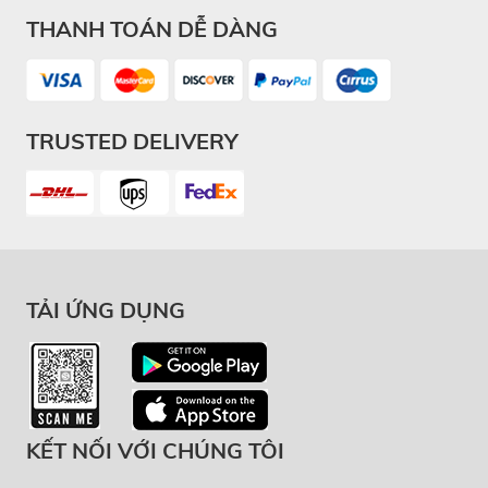
THANH TOÁN DỄ DÀNG
TRUSTED DELIVERY
TẢI ỨNG DỤNG
KẾT NỐI VỚI CHÚNG TÔI