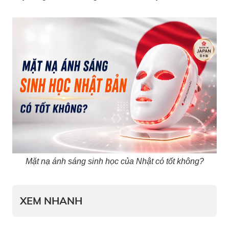
Mặt nạ ánh sáng sinh học của Nhật có tốt không?
XEM NHANH