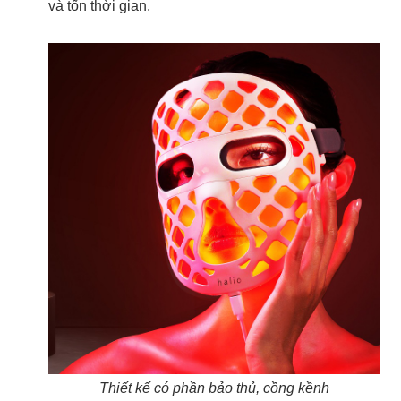
và tốn thời gian.
Thiết kế có phần bảo thủ, cồng kềnh