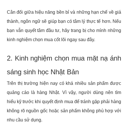
Cân đối giữa hiệu năng bền bỉ và những hạn chế về giá
thành, ngôn ngữ sẽ giúp bạn có tâm lý thực tế hơn. Nếu
bạn vẫn quyết tâm đầu tư, hãy trang bị cho mình những
kinh nghiệm chọn mua cốt lõi ngay sau đây.
2. Kinh nghiệm chọn mua mặt nạ ánh
sáng sinh học Nhật Bản
Trên thị trường hiện nay có khá nhiều sản phẩm được
quảng cáo là hàng Nhật. Vì vậy, người dùng nên tìm
hiểu kỹ trước khi quyết định mua để tránh gặp phải hàng
không rõ nguồn gốc hoặc sản phẩm không phù hợp với
nhu cầu sử dụng.