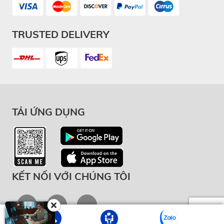
TRUSTED DELIVERY
TẢI ỨNG DỤNG
KẾT NỐI VỚI CHÚNG TÔI