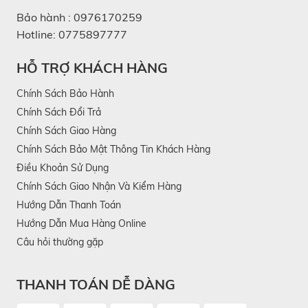
Bảo hành :
0976170259
Hotline:
0775897777
HỖ TRỢ KHÁCH HÀNG
Chính Sách Bảo Hành
Chính Sách Đổi Trả
Chính Sách Giao Hàng
Chính Sách Bảo Mật Thông Tin Khách Hàng
Điều Khoản Sử Dụng
Chính Sách Giao Nhận Và Kiểm Hàng
Hướng Dẫn Thanh Toán
Hướng Dẫn Mua Hàng Online
Câu hỏi thường gặp
THANH TOÁN DỄ DÀNG