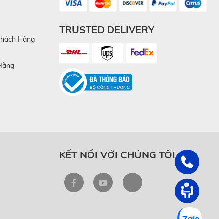
TRUSTED DELIVERY
Khách Hàng
Hàng
KẾT NỐI VỚI CHÚNG TÔI