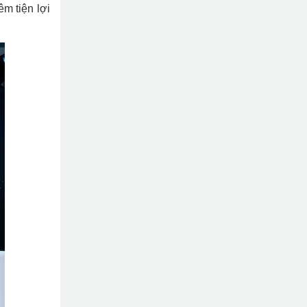
m tiện lợi