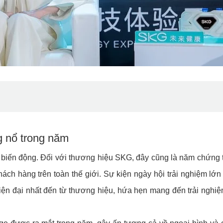
 nổ trong năm
biến động. Đối với thương hiệu SKG, đây cũng là năm chứng t
ách hàng trên toàn thế giới. Sự kiện ngày hội trải nghiệm lớn
ện đại nhất đến từ thương hiệu, hứa hẹn mang đến trải nghiệ