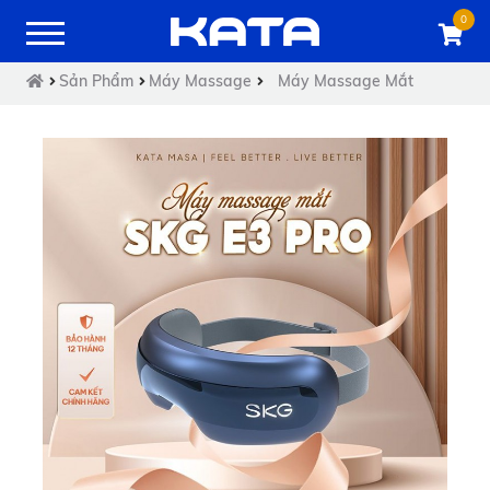
0
Sản Phẩm
Máy Massage
Máy Massage Mắt