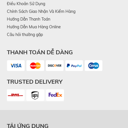
Điều Khoản Sử Dụng
Chính Sách Giao Nhận Và Kiểm Hàng
Hướng Dẫn Thanh Toán
Hướng Dẫn Mua Hàng Online
Câu hỏi thường gặp
THANH TOÁN DỄ DÀNG
TRUSTED DELIVERY
TẢI ỨNG DỤNG