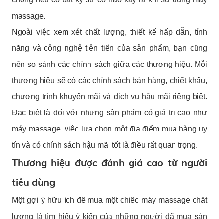
massage.
Ngoài việc xem xét chất lượng, thiết kế hấp dẫn, tính
năng và công nghệ tiên tiến của sản phẩm, bạn cũng
nên so sánh các chính sách giữa các thương hiệu. Mỗi
thương hiệu sẽ có các chính sách bán hàng, chiết khấu,
chương trình khuyến mãi và dịch vụ hậu mãi riêng biệt.
Đặc biệt là đối với những sản phẩm có giá trị cao như
máy massage, việc lựa chọn một địa điểm mua hàng uy
tín và có chính sách hậu mãi tốt là điều rất quan trọng.
Thương hiệu được đánh giá cao từ người
tiêu dùng
Một gợi ý hữu ích để mua một chiếc máy massage chất
lượng là tìm hiểu ý kiến của những người đã mua sản