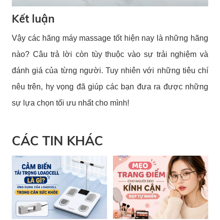
Kết luận
Vậy các hãng máy massage tốt hiện nay là những hãng
nào? Câu trả lời còn tùy thuộc vào sự trải nghiệm và
đánh giá của từng người. Tuy nhiên với những tiêu chí
nêu trên, hy vọng đã giúp các bạn đưa ra được những
sự lựa chọn tối ưu nhất cho mình!
CÁC TIN KHÁC