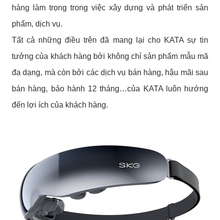
hàng làm trọng trong việc xây dựng và phát triển sản
phẩm, dịch vụ.
Tất cả những điều trên đã mang lại cho KATA sự tin
tưởng của khách hàng bởi không chỉ sản phẩm mẫu mã
đa dạng, mà còn bởi các dịch vụ bán hàng, hậu mãi sau
bán hàng, bảo hành 12 tháng…của KATA luôn hướng
đến lợi ích của khách hàng.