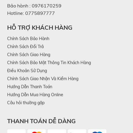
Bảo hành :
0976170259
Hotline:
0775897777
HỖ TRỢ KHÁCH HÀNG
Chính Sách Bảo Hành
Chính Sách Đổi Trả
Chính Sách Giao Hàng
Chính Sách Bảo Mật Thông Tin Khách Hàng
Điều Khoản Sử Dụng
Chính Sách Giao Nhận Và Kiểm Hàng
Hướng Dẫn Thanh Toán
Hướng Dẫn Mua Hàng Online
Câu hỏi thường gặp
THANH TOÁN DỄ DÀNG