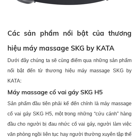
Các sản phẩm nổi bật của thương
hiệu máy massage SKG by KATA
Dưới đây chúng ta sẽ cùng điểm qua những sản phẩm
nổi bật đến từ thương hiệu máy massage SKG by
KATA:
Máy massage cổ vai gáy SKG H5
Sản phẩm đầu tiên phải kể đến chính là máy massage
cổ vai gáy SKG H5, một trong những “cứu cánh” hàng
đầu cho người bị đau nhức cổ vai gáy, người làm việc
văn phòng ngồi liên tục hay người thường xuyên tập thể