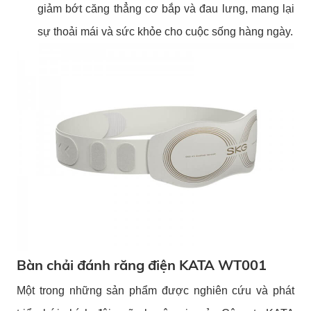
giảm bớt căng thẳng cơ bắp và đau lưng, mang lại
sự thoải mái và sức khỏe cho cuộc sống hàng ngày.
Bàn chải đánh răng điện KATA WT001
Một trong những sản phẩm được nghiên cứu và phát