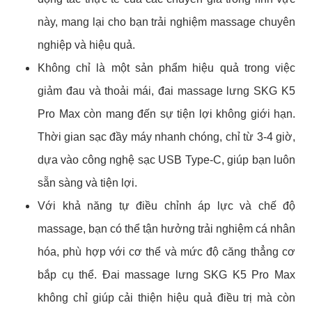
này, mang lại cho bạn trải nghiệm massage chuyên
nghiệp và hiệu quả.
Không chỉ là một sản phẩm hiệu quả trong việc
giảm đau và thoải mái, đai massage lưng SKG K5
Pro Max còn mang đến sự tiện lợi không giới hạn.
Thời gian sạc đầy máy nhanh chóng, chỉ từ 3-4 giờ,
dựa vào công nghệ sạc USB Type-C, giúp bạn luôn
sẵn sàng và tiện lợi.
Với khả năng tự điều chỉnh áp lực và chế độ
massage, bạn có thể tận hưởng trải nghiệm cá nhân
hóa, phù hợp với cơ thể và mức độ căng thẳng cơ
bắp cụ thể. Đai massage lưng SKG K5 Pro Max
không chỉ giúp cải thiện hiệu quả điều trị mà còn