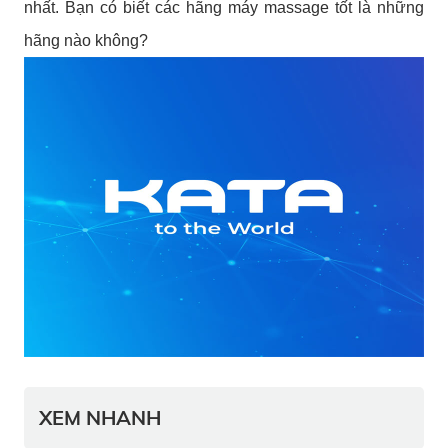
nhất. Bạn có biết các hãng máy massage tốt là những
hãng nào không?
XEM NHANH