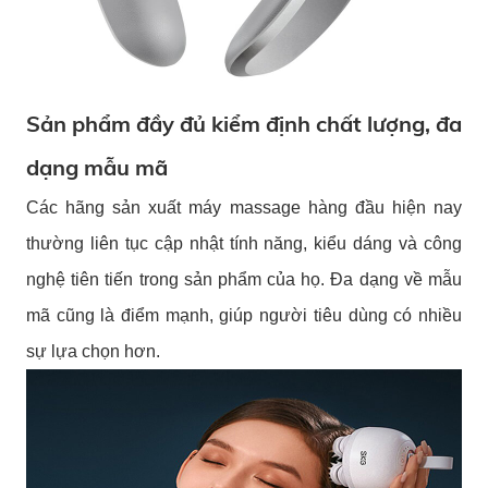
Sản phẩm đầy đủ kiểm định chất lượng, đa
dạng mẫu mã
Các hãng sản xuất máy massage hàng đầu hiện nay
thường liên tục cập nhật tính năng, kiểu dáng và công
nghệ tiên tiến trong sản phẩm của họ. Đa dạng về mẫu
mã cũng là điểm mạnh, giúp người tiêu dùng có nhiều
sự lựa chọn hơn.