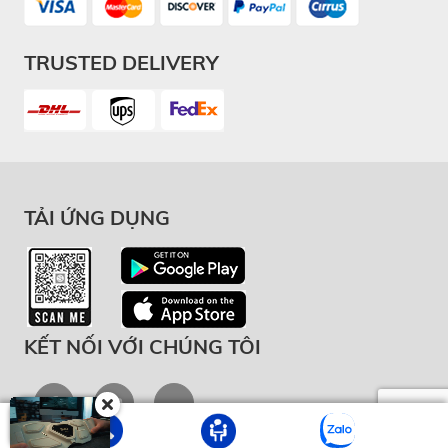
TRUSTED DELIVERY
TẢI ỨNG DỤNG
KẾT NỐI VỚI CHÚNG TÔI