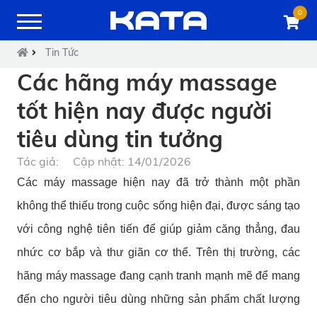
0
Tin Tức
Các hãng máy massage
tốt hiện nay được người
tiêu dùng tin tưởng
Tác giả:
Cập nhật: 14/01/2026
Các máy massage hiện nay đã trở thành một phần
không thể thiếu trong cuộc sống hiện đại, được sáng tạo
với công nghệ tiên tiến để giúp giảm căng thẳng, đau
nhức cơ bắp và thư giãn cơ thể. Trên thị trường, các
hãng máy massage đang cạnh tranh mạnh mẽ để mang
đến cho người tiêu dùng những sản phẩm chất lượng