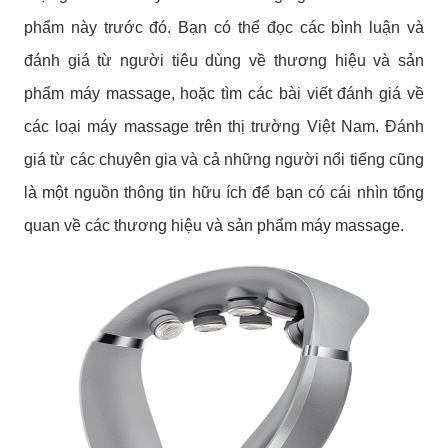
phẩm này trước đó. Bạn có thể đọc các bình luận và
đánh giá từ người tiêu dùng về thương hiệu và sản
phẩm máy massage, hoặc tìm các bài viết đánh giá về
các loại máy massage trên thị trường Việt Nam. Đánh
giá từ các chuyên gia và cả những người nổi tiếng cũng
là một nguồn thông tin hữu ích để bạn có cái nhìn tổng
quan về các thương hiệu và sản phẩm máy massage.