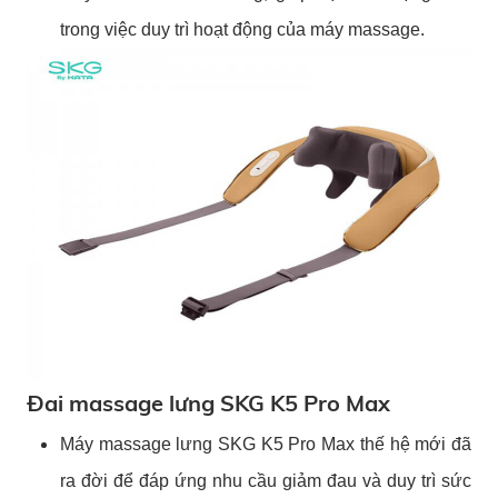
trong việc duy trì hoạt động của máy massage.
Đai massage lưng SKG K5 Pro Max
Máy massage lưng SKG K5 Pro Max thế hệ mới đã
ra đời để đáp ứng nhu cầu giảm đau và duy trì sức