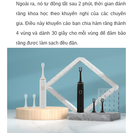
Ngoài ra, nó tự động tắt sau 2 phút, thời gian đánh
răng khoa học theo khuyến nghị của các chuyên
gia. Điều này khuyến cáo bạn chia hàm răng thành
4 vùng và dành 30 giây cho mỗi vùng để đảm bảo
răng được làm sạch đều đặn.