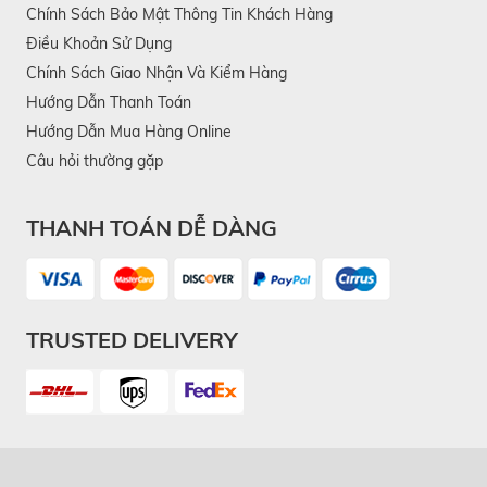
Chính Sách Bảo Mật Thông Tin Khách Hàng
Điều Khoản Sử Dụng
Chính Sách Giao Nhận Và Kiểm Hàng
Hướng Dẫn Thanh Toán
Hướng Dẫn Mua Hàng Online
Câu hỏi thường gặp
THANH TOÁN DỄ DÀNG
TRUSTED DELIVERY