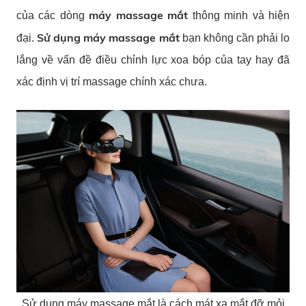
máy massage mắt
của các dòng
thông minh và hiện
Sử dụng máy massage mắt
đại.
bạn không cần phải lo
lắng về vấn đề điều chỉnh lực xoa bóp của tay hay đã
xác định vị trí massage chính xác chưa.
Sử dụng máy massage mắt là cách mát xa mắt đỡ mỏi