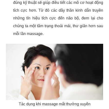
đúng kỹ thuật sẽ giúp điều tiết các mô cơ hoạt động
tích cực hơn. Từ đó các dây thần kinh dẫn truyền
những tín hiệu tích cực đến não bộ, đem lại cho
chúng ta một tâm trạng thoải mái, thư giãn hơn sau
mỗi lần massage.
Tác dụng khi massage mắt thường xuyên