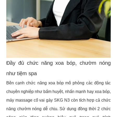
Đầy đủ chức năng xoa bóp, chườm nóng
như tiệm spa
Bên cạnh chức năng xoa bóp mô phỏng các động tác
chuyên nghiệp như bấm huyệt, nhấn mạnh hay xoa bóp,
máy massage cổ vai gáy SKG N3 còn tích hợp cả chức
năng chườm nóng dễ chịu. Sử dụng đồng thời 2 chức