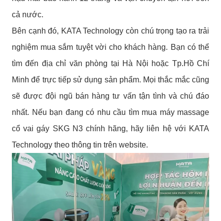
cả nước.
Bên cạnh đó, KATA Technology còn chú trọng tạo ra trải
nghiệm mua sắm tuyệt vời cho khách hàng. Bạn có thể
tìm đến địa chỉ văn phòng tại Hà Nội hoặc Tp.Hồ Chí
Minh để trực tiếp sử dụng sản phẩm. Mọi thắc mắc cũng
sẽ được đội ngũ bán hàng tư vấn tận tình và chú đáo
nhất. Nếu bạn đang có nhu cầu tìm mua máy massage
cổ vai gáy SKG N3 chính hãng, hãy liên hệ với KATA
Technology theo thông tin trên website.