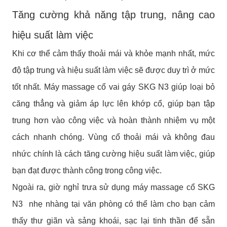
Tăng cường khả năng tập trung, nâng cao
hiệu suất làm việc
Khi cơ thể cảm thấy thoải mái và khỏe mạnh nhất, mức
độ tập trung và hiệu suất làm việc sẽ được duy trì ở mức
tốt nhất. Máy massage cổ vai gáy SKG N3 giúp loại bỏ
căng thẳng và giảm áp lực lên khớp cổ, giúp bạn tập
trung hơn vào công việc và hoàn thành nhiệm vụ một
cách nhanh chóng. Vùng cổ thoải mái và không đau
nhức chính là cách tăng cường hiệu suất làm việc, giúp
bạn đạt được thành công trong công việc.
Ngoài ra, giờ nghỉ trưa sử dụng máy massage cổ SKG
N3 nhẹ nhàng tại văn phòng có thể làm cho bạn cảm
thấy thư giãn và sảng khoái, sạc lại tinh thần để sẵn