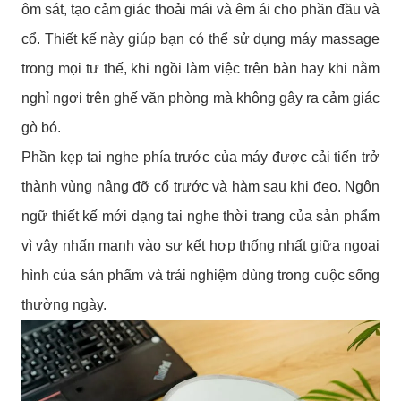
ôm sát, tạo cảm giác thoải mái và êm ái cho phần đầu và
cổ. Thiết kế này giúp bạn có thể sử dụng máy massage
trong mọi tư thế, khi ngồi làm việc trên bàn hay khi nằm
nghỉ ngơi trên ghế văn phòng mà không gây ra cảm giác
gò bó.
Phần kẹp tai nghe phía trước của máy được cải tiến trở
thành vùng nâng đỡ cổ trước và hàm sau khi đeo. Ngôn
ngữ thiết kế mới dạng tai nghe thời trang của sản phẩm
vì vậy nhấn mạnh vào sự kết hợp thống nhất giữa ngoại
hình của sản phẩm và trải nghiệm dùng trong cuộc sống
thường ngày.