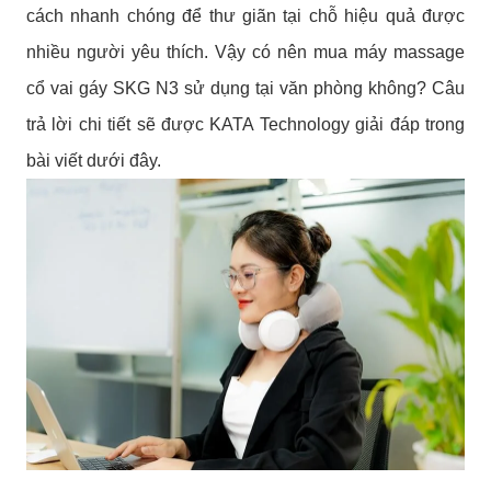
cách nhanh chóng để thư giãn tại chỗ hiệu quả được
nhiều người yêu thích. Vậy có nên mua máy massage
cổ vai gáy SKG N3 sử dụng tại văn phòng không? Câu
trả lời chi tiết sẽ được KATA Technology giải đáp trong
bài viết dưới đây.