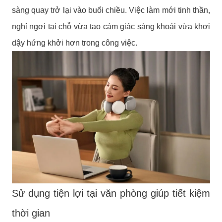
sàng quay trở lại vào buổi chiều. Việc làm mới tinh thần,
nghỉ ngơi tại chỗ vừa tạo cảm giác sảng khoái vừa khơi
dậy hứng khởi hơn trong công việc.
Sử dụng tiện lợi tại văn phòng giúp tiết kiệm
thời gian