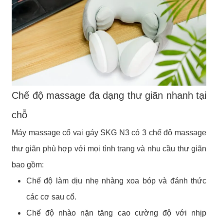
Chế độ massage đa dạng thư giãn nhanh tại
chỗ
Máy massage cổ vai gáy SKG N3 có 3 chế độ massage
thư giãn phù hợp với mọi tình trạng và nhu cầu thư giãn
bao gồm:
Chế độ làm dịu nhẹ nhàng xoa bóp và đánh thức
các cơ sau cổ.
Chế độ nhào nặn tăng cao cường độ với nhịp