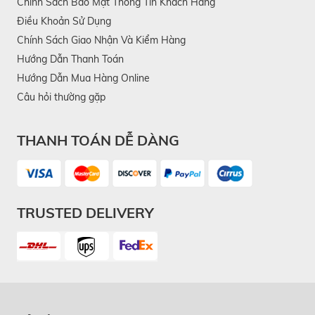
Chính Sách Bảo Mật Thông Tin Khách Hàng
Điều Khoản Sử Dụng
Chính Sách Giao Nhận Và Kiểm Hàng
Hướng Dẫn Thanh Toán
Hướng Dẫn Mua Hàng Online
Câu hỏi thường gặp
THANH TOÁN DỄ DÀNG
TRUSTED DELIVERY