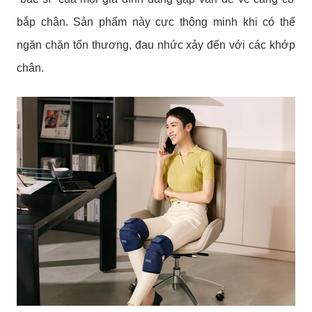
bắp chân. Sản phẩm này cực thông minh khi có thể
ngăn chặn tổn thương, đau nhức xảy đến với các khớp
chân.