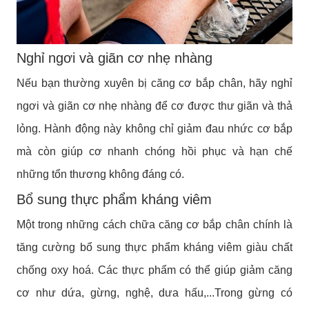
Nghỉ ngơi và giãn cơ nhẹ nhàng
Nếu bạn thường xuyên bị căng cơ bắp chân, hãy nghỉ
ngơi và giãn cơ nhẹ nhàng để cơ được thư giãn và thả
lỏng. Hành động này không chỉ giảm đau nhức cơ bắp
mà còn giúp cơ nhanh chóng hồi phục và hạn chế
những tổn thương không đáng có.
Bổ sung thực phẩm kháng viêm
Một trong những cách chữa căng cơ bắp chân chính là
tăng cường bổ sung thực phẩm kháng viêm giàu chất
chống oxy hoá. Các thực phẩm có thể giúp giảm căng
cơ như dứa, gừng, nghệ, dưa hấu,...Trong gừng có