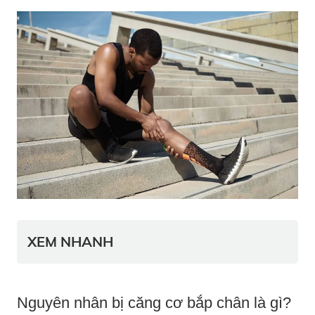
XEM NHANH
Nguyên nhân bị căng cơ bắp chân là gì?