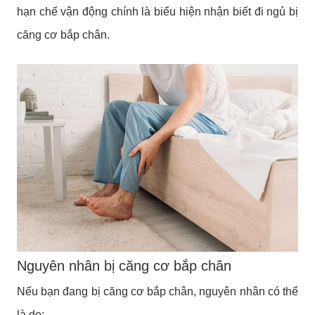
hạn chế vận động chính là biểu hiện nhận biết đi ngủ bị
căng cơ bắp chân.
Nguyên nhân bị căng cơ bắp chân
Nếu bạn đang bị căng cơ bắp chân, nguyên nhân có thể
là do: