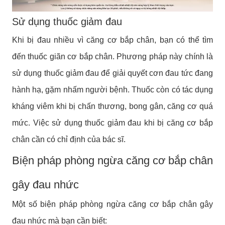
Sử dụng thuốc giảm đau
Khi bị đau nhiều vì căng cơ bắp chân, bạn có thể tìm
đến thuốc giãn cơ bắp chân. Phương pháp này chính là
sử dụng thuốc giảm đau để giải quyết cơn đau tức đang
hành hạ, gặm nhấm người bệnh. Thuốc còn có tác dụng
kháng viêm khi bị chấn thương, bong gân, căng cơ quá
mức. Việc sử dụng thuốc giảm đau khi bị căng cơ bắp
chân cần có chỉ định của bác sĩ.
Biện pháp phòng ngừa căng cơ bắp chân
gây đau nhức
Một số biện pháp phòng ngừa căng cơ bắp chân gây
đau nhức mà bạn cần biết: