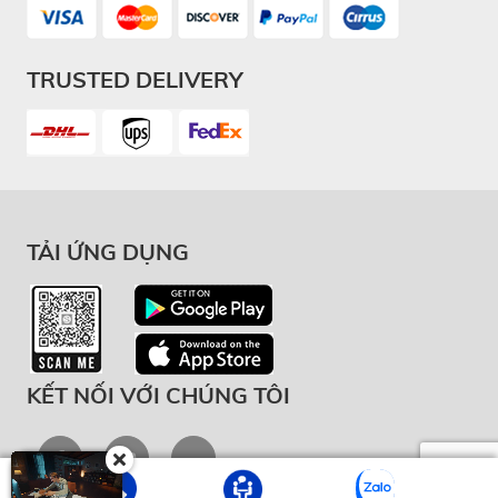
TRUSTED DELIVERY
TẢI ỨNG DỤNG
KẾT NỐI VỚI CHÚNG TÔI