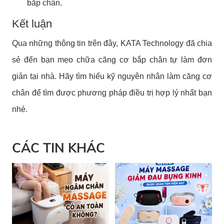
bắp chân.
Kết luận
Qua những thông tin trên đây, KATA Technology đã chia
sẻ đến bạn mẹo chữa căng cơ bắp chân tự làm đơn
giản tại nhà. Hãy tìm hiểu kỹ nguyên nhân làm căng cơ
chân để tìm được phương pháp điều trị hợp lý nhất bạn
nhé.
CÁC TIN KHÁC