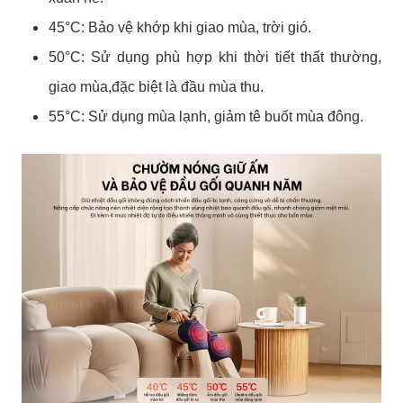
45°C: Bảo vệ khớp khi giao mùa, trời gió.
50°C: Sử dụng phù hợp khi thời tiết thất thường,
giao mùa,đặc biệt là đầu mùa thu.
55°C: Sử dụng mùa lạnh, giảm tê buốt mùa đông.