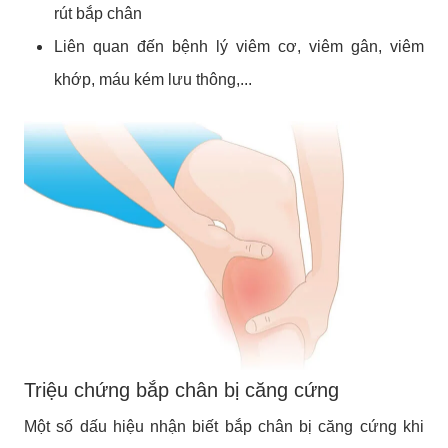
rút bắp chân
Liên quan đến bệnh lý viêm cơ, viêm gân, viêm
khớp, máu kém lưu thông,...
Triệu chứng bắp chân bị căng cứng
Một số dấu hiệu nhận biết bắp chân bị căng cứng khi