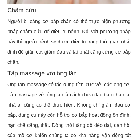
Châm cứu
Người bị căng cơ bắp chân có thể thực hiện phương
pháp châm cứu để điều trị bệnh. Đối với phương pháp
này thì người bệnh sẽ được điều trị trong thời gian nhất
định để giãn cơ, giảm đau và tái phát căng cứng cơ bắp
chân.
Tập massage với ống lăn
Ống lăn massage có tác dụng tích cực với các ống cơ.
Tập massage với ông lăn là cách chữa đau bắp chân tại
nhà ai cũng có thể thực hiện. Không chỉ giảm đau cơ
bắp, dụng cụ này còn hỗ trợ cơ bắp hoạt động ổn định,
hạn chế căng, thắt. Đồng thời tăng độ dẻo dai, đàn hồi
của mô cơ khiến chúng ta có khả năng vận động tốt