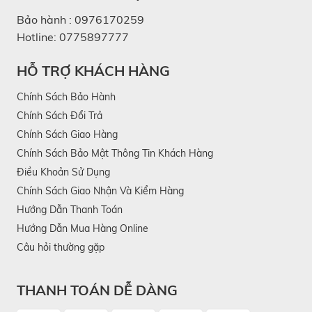
Bảo hành :
0976170259
Hotline:
0775897777
HỖ TRỢ KHÁCH HÀNG
Chính Sách Bảo Hành
Chính Sách Đổi Trả
Chính Sách Giao Hàng
Chính Sách Bảo Mật Thông Tin Khách Hàng
Điều Khoản Sử Dụng
Chính Sách Giao Nhận Và Kiểm Hàng
Hướng Dẫn Thanh Toán
Hướng Dẫn Mua Hàng Online
Câu hỏi thường gặp
THANH TOÁN DỄ DÀNG