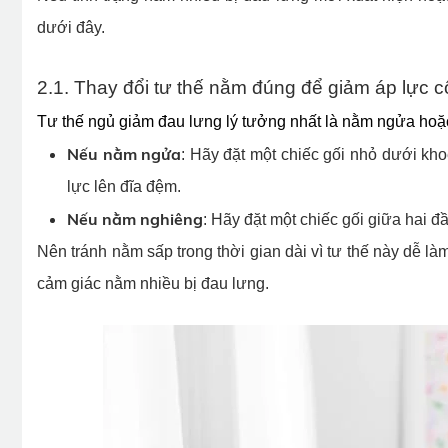
dưới đây.
2.1. Thay đổi tư thế nằm đúng để giảm áp lực c
Tư thế ngủ giảm đau lưng lý tưởng nhất là nằm ngửa ho
Nếu nằm ngửa
: Hãy đặt một chiếc gối nhỏ dưới kho
lực lên đĩa đệm.
Nếu nằm nghiêng
: Hãy đặt một chiếc gối giữa hai 
Nên tránh nằm sấp trong thời gian dài vì tư thế này dễ là
cảm giác nằm nhiều bị đau lưng.