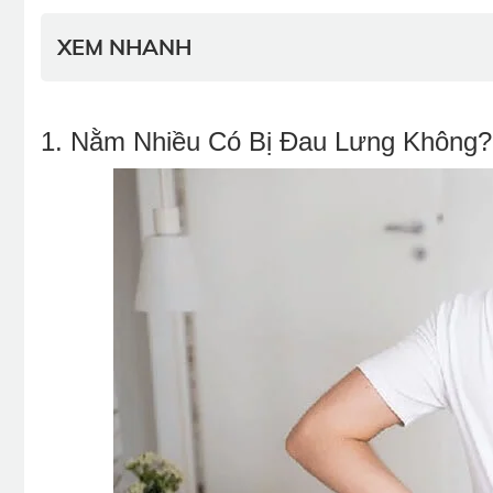
XEM NHANH
1. Nằm Nhiều Có Bị Đau Lưng Không