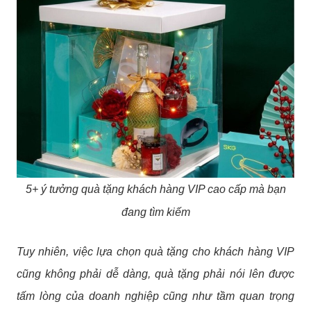
5+ ý tưởng quà tặng khách hàng VIP cao cấp mà bạn
đang tìm kiếm
Tuy nhiên, việc lựa chọn quà tặng cho khách hàng VIP
cũng không phải dễ dàng, quà tặng phải nói lên được
tấm lòng của doanh nghiệp cũng như tầm quan trọng