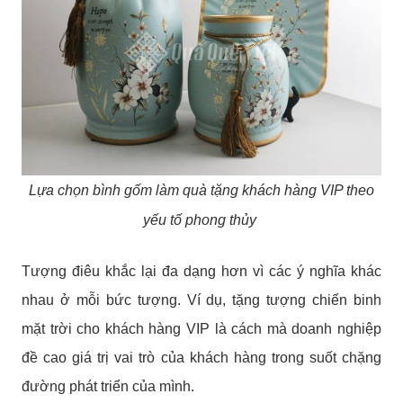
Lựa chọn bình gốm làm quà tặng khách hàng VIP theo
yếu tố phong thủy
Tượng điêu khắc lại đa dạng hơn vì các ý nghĩa khác
nhau ở mỗi bức tượng. Ví dụ, tặng tượng chiến binh
mặt trời cho khách hàng VIP là cách mà doanh nghiệp
đề cao giá trị vai trò của khách hàng trong suốt chặng
đường phát triển của mình.