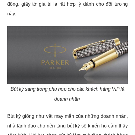
đồng, giấy tờ giá trị là rất hợp lý dành cho đối tượng
này.
Bút ký sang trọng phù hợp cho các khách hàng VIP là
doanh nhân
Bút ký giống như vật may mắn của những doanh nhân,
nhà lãnh đạo cho nên tặng bút ký sẽ khiến họ cảm thấy