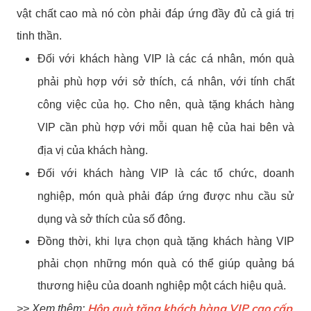
vật chất cao mà nó còn phải đáp ứng đầy đủ cả giá trị
tinh thần.
Đối với khách hàng VIP là các cá nhân, món quà
phải phù hợp với sở thích, cá nhân, với tính chất
công việc của họ. Cho nên, quà tặng khách hàng
VIP cần phù hợp với mỗi quan hệ của hai bên và
địa vị của khách hàng.
Đối với khách hàng VIP là các tổ chức, doanh
nghiệp, món quà phải đáp ứng được nhu cầu sử
dụng và sở thích của số đông.
Đồng thời, khi lựa chọn quà tặng khách hàng VIP
phải chọn những món quà có thể giúp quảng bá
thương hiệu của doanh nghiệp một cách hiệu quả.
Hộp quà tặng khách hàng VIP cao cấp
>> Xem thêm: