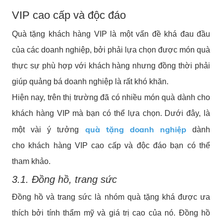
VIP cao cấp và độc đáo
Quà tặng khách hàng VIP là một vấn đề khá đau đầu
của các doanh nghiệp, bởi phải lựa chọn được món quà
thực sự phù hợp với khách hàng nhưng đồng thời phải
giúp quảng bá doanh nghiệp là rất khó khăn.
Hiện nay, trên thị trường đã có nhiều món quà dành cho
khách hàng VIP mà bạn có thể lựa chọn. Dưới đây, là
quà tặng doanh nghiệp
một vài ý tưởng
dành
cho khách hàng VIP cao cấp và độc đáo bạn có thể
tham khảo.
3.1. Đồng hồ, trang sức
Đồng hồ và trang sức là nhóm quà tặng khá được ưa
thích bởi tính thẩm mỹ và giá trị cao của nó. Đồng hồ