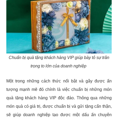
Chuẩn bị quà tặng khách hàng VIP giúp bày tỏ sự trân
trọng to lớn của doanh nghiệp
Một trong những cách thức nổi bật và gây được ấn
tượng mạnh mẽ đó chính là việc chuẩn bị những món
quà tặng khách hàng VIP độc đáo. Thông qua những
món quà có giá trị, được chuẩn bị và gửi tặng cẩn thận,
sẽ giúp doanh nghiệp tạo được một dấu ấn chuyên