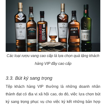
Các loại rượu vang cao cấp là lựa chọn quà tặng khách
hàng VIP đầy cao cấp
3.3. Bút ký sang trọng
Tệp khách hàng VIP thường là những doanh nhân
thành đạt có địa vị xã hội cao, do đó, việc lựa chọn bút
ký sang trọng phục vụ cho việc ký kết những bản hợp