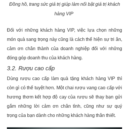
Đồng hồ, trang sức giá trị giúp làm nổi bật giá trị khách
hàng VIP
Đối với những khách hàng VIP, việc lựa chọn những
món quà sang trọng này cũng là cách thể hiện sự tri ân,
cảm ơn chân thành của doanh nghiệp đối với những
đóng góp doanh thu của khách hàng.
3.2. Rượu cao cấp
Dùng rượu cao cấp làm quà tặng khách hàng VIP thì
còn gì có thể tuyệt hơn. Một chai rượu vang cao cấp với
hương thơm kết hợp độ cay của rượu sẽ thay bạn gửi
gắm những lời cảm ơn chân tình, cũng như sự quý
trọng của bạn dành cho những khách hàng thân thiết.