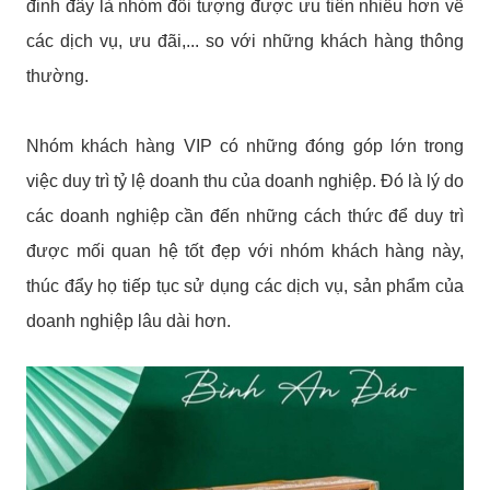
đinh đây là nhóm đối tượng được ưu tiên nhiều hơn về
các dịch vụ, ưu đãi,... so với những khách hàng thông
thường.
Nhóm khách hàng VIP có những đóng góp lớn trong
việc duy trì tỷ lệ doanh thu của doanh nghiệp. Đó là lý do
các doanh nghiệp cần đến những cách thức để duy trì
được mối quan hệ tốt đẹp với nhóm khách hàng này,
thúc đẩy họ tiếp tục sử dụng các dịch vụ, sản phẩm của
doanh nghiệp lâu dài hơn.