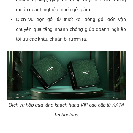
muốn doanh nghiệp muốn gửi gắm.
Dịch vụ trọn gói từ thiết kế, đóng gói đến vận
chuyển quà tặng nhanh chóng giúp doanh nghiệp
tối ưu các khâu chuẩn bị rườm rà.
Dịch vụ hộp quà tặng khách hàng VIP cao cấp từ KATA
Technology