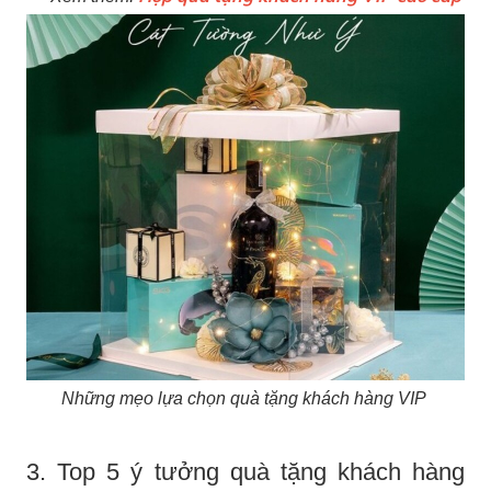
Những mẹo lựa chọn quà tặng khách hàng VIP
3. Top 5 ý tưởng quà tặng khách hàng