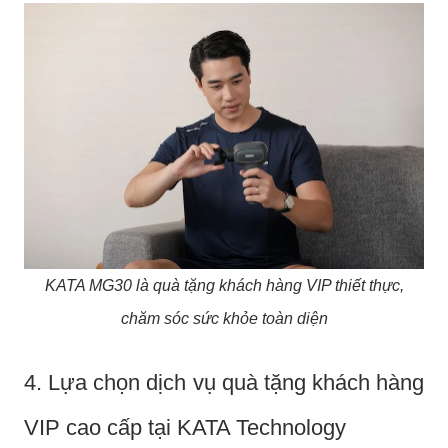
KATA MG30 là quà tặng khách hàng VIP thiết thực,
chăm sóc sức khỏe toàn diện
4. Lựa chọn dịch vụ quà tặng khách hàng
VIP cao cấp tại KATA Technology