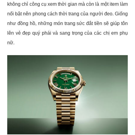
không chỉ công cụ xem thời gian mà còn là một item làm
nổi bật nên phong cách thời trang của người đeo. Giống
như đồng hồ, những món trang sức đắt tiền sẽ giúp tôn
lên vẻ đẹp quý phái và sang trọng của các chị em phụ
nữ.