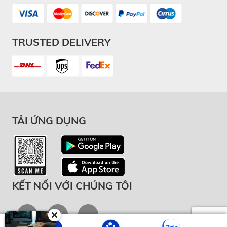
TRUSTED DELIVERY
TẢI ỨNG DỤNG
KẾT NỐI VỚI CHÚNG TÔI