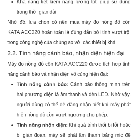
Khả năng tiết kiệm năng lượng tốt, giúp sử dụng
trong thời gian dài
Nhờ đó, lựa chọn có nên mua máy đo nồng độ cồn
KATA ACC220 hoàn toàn là đúng đắn bởi tính vượt trội
trong công nghệ của chúng so với các thiết bị khá
2.2. Tính năng cảnh báo, nhận diện hiện đại
Máy đo nồng độ cồn KATA ACC220 được tích hợp tính
năng cảnh báo và nhận diện vô cùng hiện đại:
Tính năng cảnh báo:
Cảnh báo thông minh trên
hai phương diện là âm thanh và đèn LED. Nhờ vậy,
người dùng có thể dễ dàng nhận biết khi máy phát
hiện nồng độ cồn vượt ngưỡng cho phép.
Tính năng nhận diện:
Khi quá trình thổi bị lỗi hoặc
bị gián đoạn, máy sẽ phát âm thanh bằng mic để