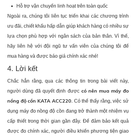
Hỗ trợ vận chuyển linh hoạt trên toàn quốc
Ngoài ra, chúng tôi liên tục triển khai các chương trình
ưu đãi, chiết khấu hấp dẫn giúp khách hàng có nhiều sự
lựa chọn phù hợp với ngân sách của bản thân. Vì thế,
hãy liên hệ với đội ngũ tư vấn viên của chúng tôi để
mua hàng và được báo giá chính xác nhé!
4. Lời kết
Chắc hẳn rằng, qua các thông tin trong bài viết này,
có nên mua máy đo
người dùng đã quyết định được
nồng độ cồn KATA ACC220
. Có thể thấy rằng, việc sử
dụng máy đo nồng độ cồn đang trở thành một nhiệm vụ
cấp thiết trong thời gian gần đây. Để đảm bảo kết quả
được đo chính xác, người điều khiển phương tiện giao