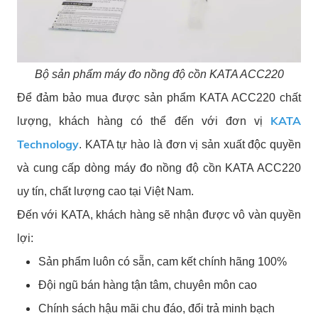
Bộ sản phẩm máy đo nồng độ cồn KATA ACC220
Để đảm bảo mua được sản phẩm KATA ACC220 chất
KATA
lượng, khách hàng có thể đến với đơn vị
Technology
. KATA tự hào là đơn vị sản xuất độc quyền
và cung cấp dòng máy đo nồng độ cồn KATA ACC220
uy tín, chất lượng cao tại Việt Nam.
Đến với KATA, khách hàng sẽ nhận được vô vàn quyền
lợi:
Sản phẩm luôn có sẵn, cam kết chính hãng 100%
Đội ngũ bán hàng tận tâm, chuyên môn cao
Chính sách hậu mãi chu đáo, đổi trả minh bạch