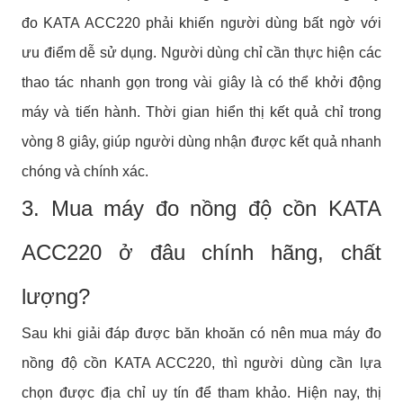
đo KATA ACC220 phải khiến người dùng bất ngờ với
ưu điểm dễ sử dụng. Người dùng chỉ cần thực hiện các
thao tác nhanh gọn trong vài giây là có thể khởi động
máy và tiến hành. Thời gian hiển thị kết quả chỉ trong
vòng 8 giây, giúp người dùng nhận được kết quả nhanh
chóng và chính xác.
3. Mua máy đo nồng độ cồn KATA
ACC220 ở đâu chính hãng, chất
lượng?
Sau khi giải đáp được băn khoăn có nên mua máy đo
nồng độ cồn KATA ACC220, thì người dùng cần lựa
chọn được địa chỉ uy tín để tham khảo. Hiện nay, thị