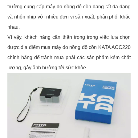
trường cung cấp máy đo nồng độ cồn đang rất đa dạng
và nhộn nhịp với nhiều đơn vị sản xuất, phân phối khác
nhau.
Vì vậy, khách hàng cần thận trọng trong việc lựa chọn
được địa điểm mua máy đo nồng độ cồn KATA ACC220
chính hãng để tránh mua phải các sản phẩm kém chất
lượng, gây ảnh hưởng tới sức khỏe.