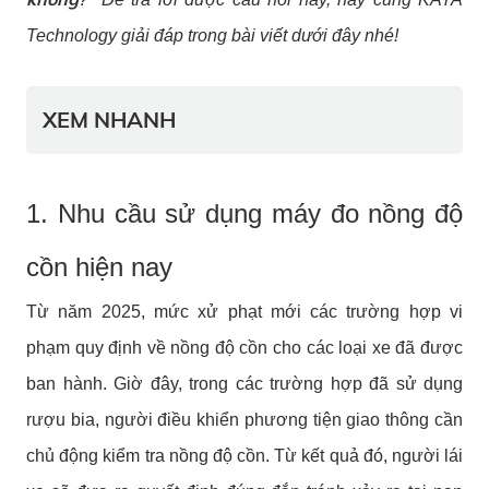
Technology giải đáp trong bài viết dưới đây nhé!
XEM NHANH
1. Nhu cầu sử dụng máy đo nồng độ
cồn hiện nay
Từ năm 2025, mức xử phạt mới các trường hợp vi
phạm quy định về nồng độ cồn cho các loại xe đã được
ban hành. Giờ đây, trong các trường hợp đã sử dụng
rượu bia, người điều khiển phương tiện giao thông cần
chủ động kiểm tra nồng độ cồn. Từ kết quả đó, người lái