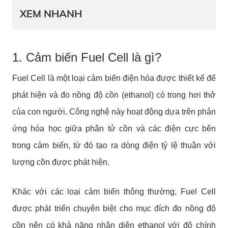
XEM NHANH
1. Cảm biến Fuel Cell là gì?
Fuel Cell là một loại cảm biến điện hóa được thiết kế để
phát hiện và đo nồng độ cồn (ethanol) có trong hơi thở
của con người. Công nghệ này hoạt động dựa trên phản
ứng hóa học giữa phân tử cồn và các điện cực bên
trong cảm biến, từ đó tạo ra dòng điện tỷ lệ thuận với
lượng cồn được phát hiện.
Khác với các loại cảm biến thông thường, Fuel Cell
được phát triển chuyên biệt cho mục đích đo nồng độ
cồn nên có khả năng nhận diện ethanol với độ chính