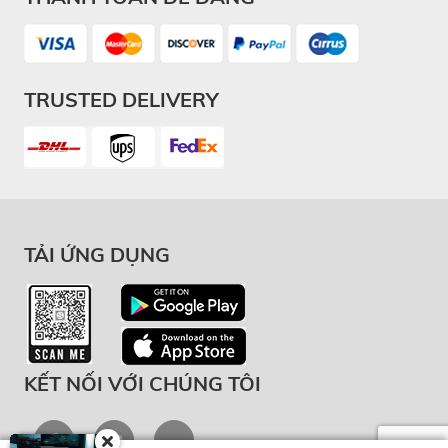
TRUSTED DELIVERY
TẢI ỨNG DỤNG
KẾT NỐI VỚI CHÚNG TÔI