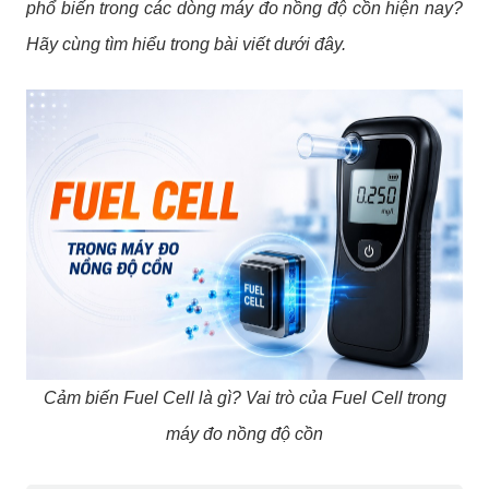
phổ biến trong các dòng máy đo nồng độ cồn hiện nay?
Hãy cùng tìm hiểu trong bài viết dưới đây.
Cảm biến Fuel Cell là gì? Vai trò của Fuel Cell trong
máy đo nồng độ cồn