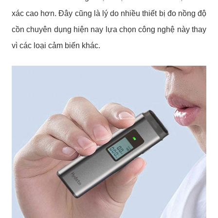
xác cao hơn. Đây cũng là lý do nhiều thiết bị đo nồng độ
cồn chuyên dụng hiện nay lựa chọn công nghệ này thay
vì các loại cảm biến khác.