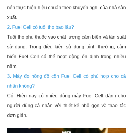
nên thực hiện hiệu chuẩn theo khuyến nghị của nhà sản
xuất.
2. Fuel Cell có tuổi thọ bao lâu?
Tuổi thọ phụ thuộc vào chất lượng cảm biến và tần suất
sử dụng. Trong điều kiện sử dụng bình thường, cảm
biến Fuel Cell có thể hoạt động ổn định trong nhiều
năm.
3. Máy đo nồng độ cồn Fuel Cell có phù hợp cho cá
nhân không?
Có. Hiện nay có nhiều dòng máy Fuel Cell dành cho
người dùng cá nhân với thiết kế nhỏ gọn và thao tác
đơn giản.