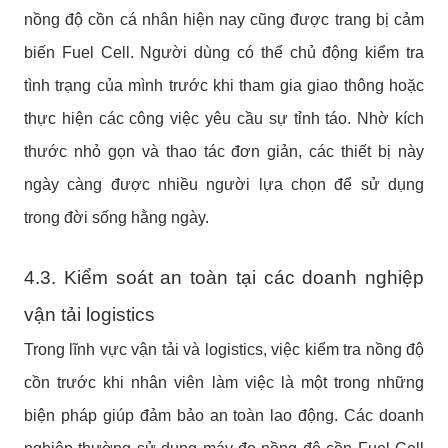
nồng độ cồn cá nhân hiện nay cũng được trang bị cảm
biến Fuel Cell. Người dùng có thể chủ động kiểm tra
tình trạng của mình trước khi tham gia giao thông hoặc
thực hiện các công việc yêu cầu sự tỉnh táo. Nhờ kích
thước nhỏ gọn và thao tác đơn giản, các thiết bị này
ngày càng được nhiều người lựa chọn để sử dụng
trong đời sống hằng ngày.
4.3. Kiểm soát an toàn tại các doanh nghiệp
vận tải logistics
Trong lĩnh vực vận tải và logistics, việc kiểm tra nồng độ
cồn trước khi nhân viên làm việc là một trong những
biện pháp giúp đảm bảo an toàn lao động. Các doanh