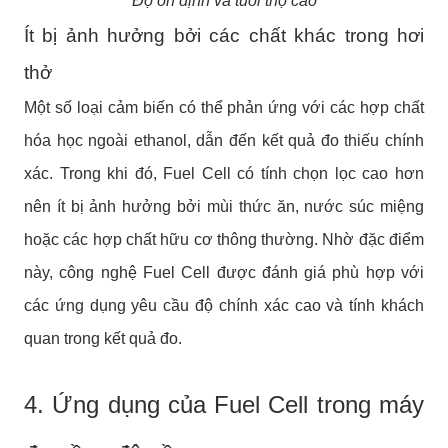
Độ ổn định và tuổi thọ cao
Ít bị ảnh hưởng bởi các chất khác trong hơi
thở
Một số loại cảm biến có thể phản ứng với các hợp chất
hóa học ngoài ethanol, dẫn đến kết quả đo thiếu chính
xác. Trong khi đó, Fuel Cell có tính chọn lọc cao hơn
nên ít bị ảnh hưởng bởi mùi thức ăn, nước súc miệng
hoặc các hợp chất hữu cơ thông thường. Nhờ đặc điểm
này, công nghệ Fuel Cell được đánh giá phù hợp với
các ứng dụng yêu cầu độ chính xác cao và tính khách
quan trong kết quả đo.
4. Ứng dụng của Fuel Cell trong máy