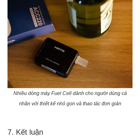
Nhiều dòng máy Fuel Cell dành cho người dùng cá
nhân với thiết kế nhỏ gọn và thao tác đơn giản
7. Kết luận