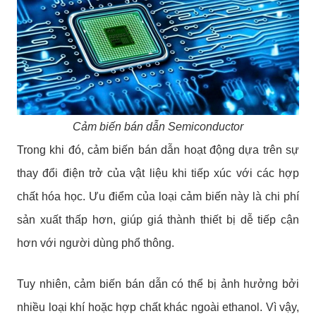
Cảm biến bán dẫn Semiconductor
Trong khi đó, cảm biến bán dẫn hoạt động dựa trên sự
thay đổi điện trở của vật liệu khi tiếp xúc với các hợp
chất hóa học. Ưu điểm của loại cảm biến này là chi phí
sản xuất thấp hơn, giúp giá thành thiết bị dễ tiếp cận
hơn với người dùng phổ thông.
Tuy nhiên, cảm biến bán dẫn có thể bị ảnh hưởng bởi
nhiều loại khí hoặc hợp chất khác ngoài ethanol. Vì vậy,