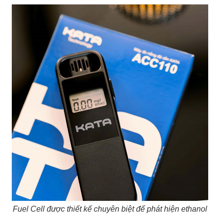
Fuel Cell được thiết kế chuyên biệt để phát hiện ethanol