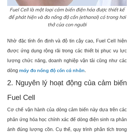
Fuel Cell là một loại cảm biến điện hóa được thiết kế
để phát hiện và đo nồng độ cồn (ethanol) có trong hơi
thở của con người
Nhờ đặc tính ổn định và độ tin cậy cao, Fuel Cell hiện
được ứng dụng rộng rãi trong các thiết bị phục vụ lực
lượng chức năng, doanh nghiệp vận tải cũng như các
máy đo nồng độ cồn cá nhân
dòng
.
2. Nguyên lý hoạt động của cảm biến
Fuel Cell
Cơ chế vận hành của dòng cảm biến này dựa trên các
phản ứng hóa học chính xác để dòng điện sinh ra phản
ánh đúng lượng cồn. Cụ thể, quy trình phân tích trong