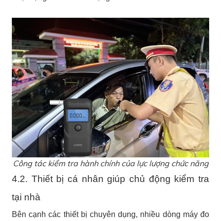
Công tác kiểm tra hành chính của lực lượng chức năng
4.2. Thiết bị cá nhân giúp chủ động kiểm tra
tại nhà
Bên cạnh các thiết bị chuyên dụng, nhiều dòng máy đo