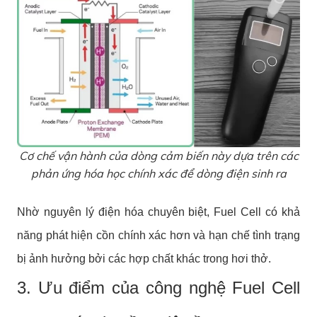
Cơ chế vận hành của dòng cảm biến này dựa trên các
phản ứng hóa học chính xác để dòng điện sinh ra
Nhờ nguyên lý điện hóa chuyên biệt, Fuel Cell có khả
năng phát hiện cồn chính xác hơn và hạn chế tình trạng
bị ảnh hưởng bởi các hợp chất khác trong hơi thở.
3. Ưu điểm của công nghệ Fuel Cell