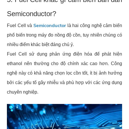
Semiconductor?
Semiconductor
Fuel Cell và
là hai công nghệ cảm biến
phổ biến trong máy đo nồng độ cồn, tuy nhiên chúng có
nhiều điểm khác biệt đáng chú ý.
Fuel Cell sử dụng phản ứng điện hóa để phát hiện
ethanol nên thường cho độ chính xác cao hơn. Công
nghệ này có khả năng chọn lọc cồn tốt, ít bị ảnh hưởng
bởi các yếu tố gây nhiễu và phù hợp với các ứng dụng
chuyên nghiệp.