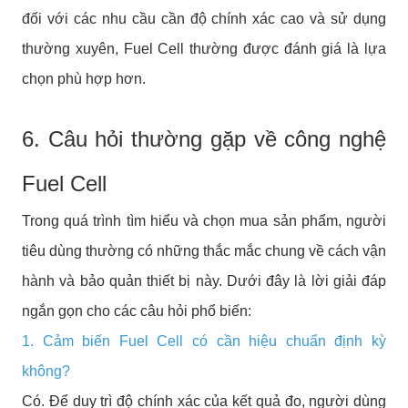
đối với các nhu cầu cần độ chính xác cao và sử dụng
thường xuyên, Fuel Cell thường được đánh giá là lựa
chọn phù hợp hơn.
6. Câu hỏi thường gặp về công nghệ
Fuel Cell
Trong quá trình tìm hiểu và chọn mua sản phẩm, người
tiêu dùng thường có những thắc mắc chung về cách vận
hành và bảo quản thiết bị này. Dưới đây là lời giải đáp
ngắn gọn cho các câu hỏi phổ biến:
1. Cảm biến Fuel Cell có cần hiệu chuẩn định kỳ
không?
Có. Để duy trì độ chính xác của kết quả đo, người dùng