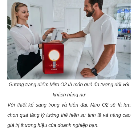
Gương trang điểm Miro O2 là món quà ấn tượng đối với
khách hàng nữ
Với thiết kế sang trọng và hiện đại, Miro O2 sẽ là lựa
chọn quà tặng lý tưởng thể hiện sự tinh tế và nâng cao
giá trị thương hiệu của doanh nghiệp bạn.