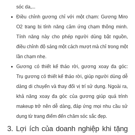
sóc da,...
Điều chỉnh gương chỉ với một chạm: Gương Miro
O2 trang bị tính năng cảm ứng chạm thông minh.
Tính năng này cho phép người dùng bật nguồn,
điều chỉnh độ sáng một cách mượt mà chỉ trong một
lần chạm nhẹ.
Gương có thiết kế tháo rời, gương xoay đa góc:
Trụ gương có thiết kế tháo rời, giúp người dùng dễ
dàng di chuyển và thay đổi vị trí sử dụng. Ngoài ra,
khả năng xoay đa góc của gương giúp quá trình
makeup trở nên dễ dàng, đáp ứng mọi nhu cầu sử
dụng từ trang điểm đến chăm sóc sắc đẹp.
3. Lợi ích của doanh nghiệp khi tặng