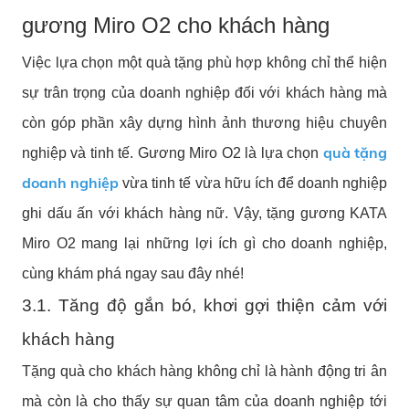
gương Miro O2 cho khách hàng
Việc lựa chọn một quà tặng phù hợp không chỉ thể hiện
sự trân trọng của doanh nghiệp đối với khách hàng mà
còn góp phần xây dựng hình ảnh thương hiệu chuyên
quà tặng
nghiệp và tinh tế. Gương Miro O2 là lựa chọn
doanh nghiệp
vừa tinh tế vừa hữu ích để doanh nghiệp
ghi dấu ấn với khách hàng nữ. Vậy, tặng gương KATA
Miro O2 mang lại những lợi ích gì cho doanh nghiệp,
cùng khám phá ngay sau đây nhé!
3.1. Tăng độ gắn bó, khơi gợi thiện cảm với
khách hàng
Tặng quà cho khách hàng không chỉ là hành động tri ân
mà còn là cho thấy sự quan tâm của doanh nghiệp tới