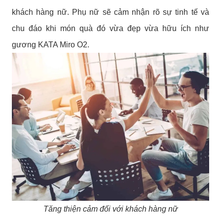
khách hàng nữ. Phụ nữ sẽ cảm nhận rõ sự tinh tế và
chu đáo khi món quà đó vừa đẹp vừa hữu ích như
gương KATA Miro O2.
Tăng thiện cảm đối với khách hàng nữ