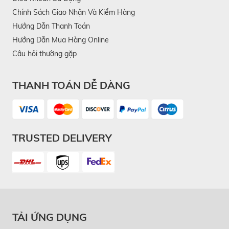
Chính Sách Giao Nhận Và Kiểm Hàng
Hướng Dẫn Thanh Toán
Hướng Dẫn Mua Hàng Online
Câu hỏi thường gặp
THANH TOÁN DỄ DÀNG
TRUSTED DELIVERY
TẢI ỨNG DỤNG