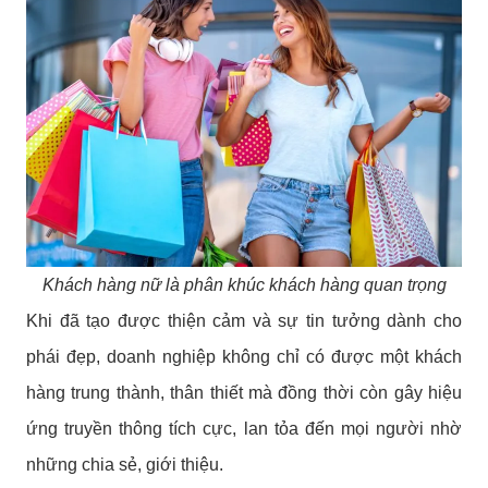
Khách hàng nữ là phân khúc khách hàng quan trọng
Khi đã tạo được thiện cảm và sự tin tưởng dành cho
phái đẹp, doanh nghiệp không chỉ có được một khách
hàng trung thành, thân thiết mà đồng thời còn gây hiệu
ứng truyền thông tích cực, lan tỏa đến mọi người nhờ
những chia sẻ, giới thiệu.