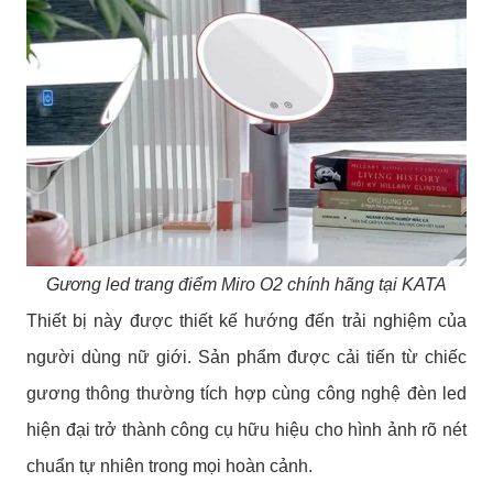
Gương led trang điểm Miro O2 chính hãng tại KATA
Thiết bị này được thiết kế hướng đến trải nghiệm của
người dùng nữ giới. Sản phẩm được cải tiến từ chiếc
gương thông thường tích hợp cùng công nghệ đèn led
hiện đại trở thành công cụ hữu hiệu cho hình ảnh rõ nét
chuẩn tự nhiên trong mọi hoàn cảnh.