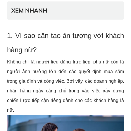
XEM NHANH
1. Vì sao cần tạo ấn tượng với khách
hàng nữ?
Không chỉ là người tiêu dùng trực tiếp, phụ nữ còn là
người ảnh hưởng lớn đến các quyết định mua sắm
trong gia đình và công việc. Bởi vậy, các doanh nghiệp,
nhãn hàng ngày càng chú trọng vào việc xây dựng
chiến lược tiếp cận riêng dành cho các khách hàng là
nữ.