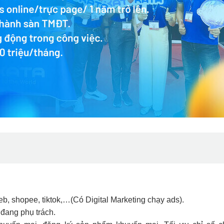
b, shopee, tiktok,…(Có Digital Marketing chạy ads).
 đang phụ trách.