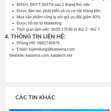
BHXH, BHYT, BHTN sau 2 tháng thử việc
Được đào tạo, phát triển và có cơ hội thăng tiến
Mua sản phẩm công ty với giá ưu đãi giảm 40%
Được hỗ trợ từ Marketing.
Thời gian làm việc: 8h30-17h30 từ thứ 2 - thứ 7.
4. THÔNG TIN LIÊN HỆ:
Phòng HR: 0982746879
Email:
tuyendung@katavina.com
Website: katavina.com, katatech.net
CÁC TIN KHÁC