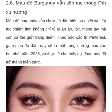
2.6. Màu đỏ Burgundy vẫn tiếp tục thống lĩnh
xu hướng
Màu đỏ burgundy vẫn chưa có dấu hiệu hạ nhiệt và tiếp
tục chiếm lĩnh không chỉ tủ quần áo, tóc, móng tay mà
còn cả thế giới trang điểm. Theo báo cáo từ Pinterest,
gam màu đỏ đậm này sẽ là một trong những màu sắc
hot nhất năm 2025, và thực tế cho thấy dự đoán này đã
trở thành hiện thực.