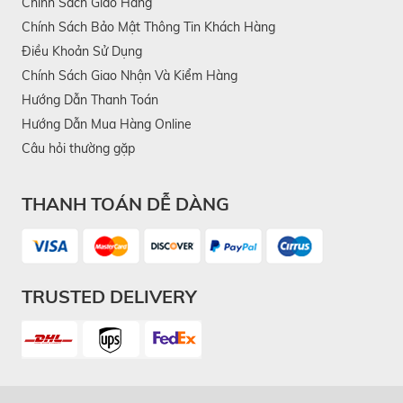
Chính Sách Giao Hàng
Chính Sách Bảo Mật Thông Tin Khách Hàng
Điều Khoản Sử Dụng
Chính Sách Giao Nhận Và Kiểm Hàng
Hướng Dẫn Thanh Toán
Hướng Dẫn Mua Hàng Online
Câu hỏi thường gặp
THANH TOÁN DỄ DÀNG
TRUSTED DELIVERY