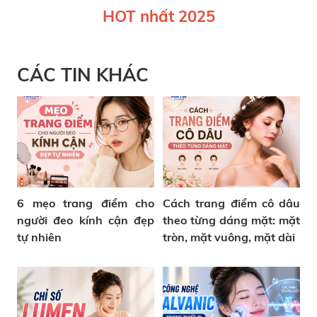
HOT nhất 2025
CÁC TIN KHÁC
6 mẹo trang điểm cho
Cách trang điểm cô dâu
người đeo kính cận đẹp
theo từng dáng mặt: mặt
tự nhiên
tròn, mặt vuông, mặt dài