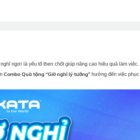
 nghỉ ngơi là yếu tố then chốt giúp nâng cao hiệu quả làm việc.
Combo Quà tặng “Giờ nghỉ lý tưởng”
ến
hướng đến việc phục 