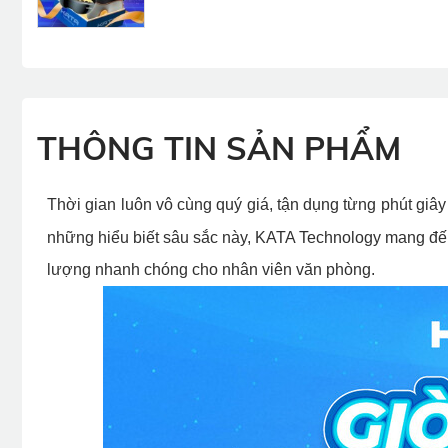
THÔNG TIN SẢN PHẨM
Thời gian luôn vô cùng quý giá, tận dụng từng phút giây
những hiểu biết sâu sắc này, KATA Technology mang đ
lượng nhanh chóng cho nhân viên văn phòng.