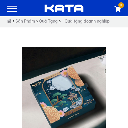
0
Sản Phẩm
Quà Tặng
Quà tặng doanh nghiệp