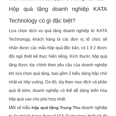
Hộp quà tặng doanh nghiệp KATA
Technology có gì đặc biệt?
Lựa chọn dịch vụ quà tặng doanh nghiệp từ KATA
Technology, khách hàng là các đơn vị, tổ chức sẽ
nhận được các mẫu hộp quà độc bản, có 1 0 2 được
đội ngũ thiết kế thực hiện riêng. Kích thước hộp quà
tặng được tùy chỉnh theo yêu cầu của doanh nghiệp
khi lựa chọn quà tặng, bao gồm 2 kiểu dáng hộp chữ
nhật và hộp vuông. Do đó, tùy theo mục đích và phần
quà đi kèm, doanh nghiệp có thể dễ dàng biến hóa
hộp quà sao cho phù hợp nhất.
hộp quà tặng Trung Thu
Một số mẫu
doanh nghiệp