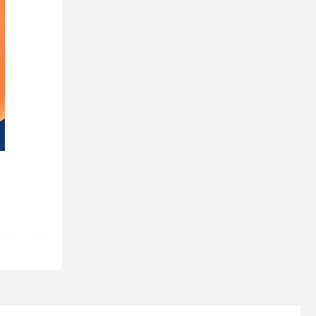
h hàng từ