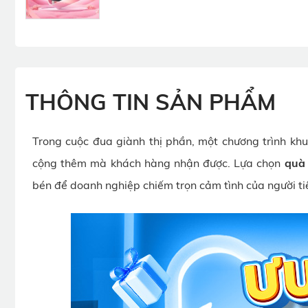
THÔNG TIN SẢN PHẨM
Trong cuộc đua giành thị phần, một chương trình kh
cộng thêm mà khách hàng nhận được. Lựa chọn
quà
bén để doanh nghiệp chiếm trọn cảm tình của người t