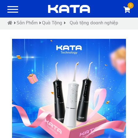
0
Sản Phẩm
Quà Tặng
Quà tặng doanh nghiệp