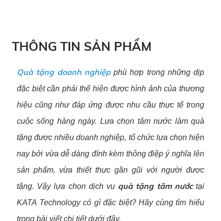
THÔNG TIN SẢN PHẨM
Quà tặng doanh nghiệp
phù hợp trong những dịp
đặc biệt cần phải thể hiện được hình ảnh của thương
hiệu cũng như đáp ứng được nhu cầu thực tế trong
cuộc sống hàng ngày. Lựa chọn tăm nước làm quà
tặng được nhiều doanh nghiệp, tổ chức lựa chọn hiện
nay bởi vừa dễ dàng đính kèm thông điệp ý nghĩa lên
sản phẩm, vừa thiết thực gần gũi với người được
quà tặng tăm nước
tặng. Vậy lựa chọn dịch vụ
tại
KATA Technology có gì đặc biệt? Hãy cùng tìm hiểu
trong bài viết chi tiết dưới đây.