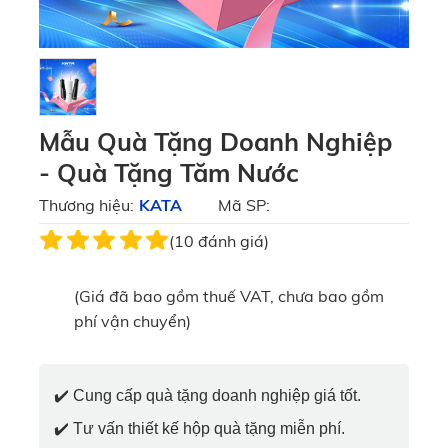
Mẫu Quà Tặng Doanh Nghiệp
- Quà Tặng Tăm Nước
Thương hiệu:
KATA
Mã SP:
(10 đánh giá)
(Giá đã bao gồm thuế VAT, chưa bao gồm
phí vận chuyển)
✔️
Cung cấp quà tặng doanh nghiệp giá tốt.
✔️
Tư vấn thiết kế hộp quà tặng miễn phí.