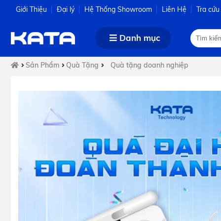
Giới Thiệu
Đại lý
Hệ Thống Showroom
Liên Hệ
Tra cứu
Danh mục
Sản Phẩm
Quà Tặng
Quà tặng doanh nghiệp