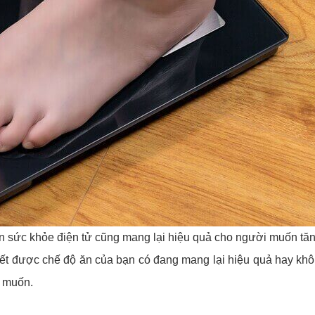
 sức khỏe điện tử cũng mang lại hiệu quả cho người muốn tăn
iết được chế độ ăn của bạn có đang mang lại hiệu quả hay khô
g muốn.