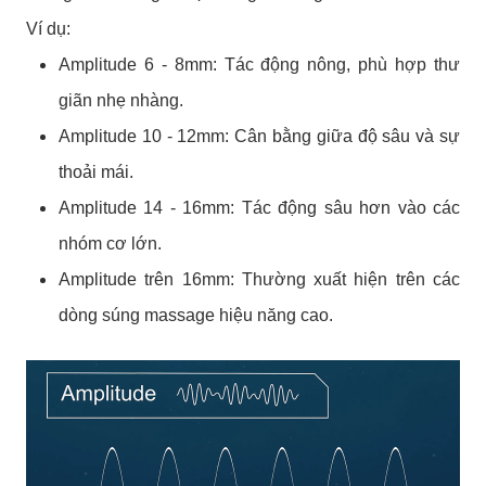
Ví dụ:
Amplitude 6 - 8mm: Tác động nông, phù hợp thư
giãn nhẹ nhàng.
Amplitude 10 - 12mm: Cân bằng giữa độ sâu và sự
thoải mái.
Amplitude 14 - 16mm: Tác động sâu hơn vào các
nhóm cơ lớn.
Amplitude trên 16mm: Thường xuất hiện trên các
dòng súng massage hiệu năng cao.