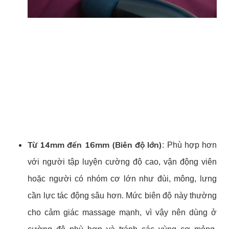
Từ 14mm đến 16mm (Biên độ lớn)
: Phù hợp hơn
với người tập luyện cường độ cao, vận động viên
hoặc người có nhóm cơ lớn như đùi, mông, lưng
cần lực tác động sâu hơn. Mức biên độ này thường
cho cảm giác massage mạnh, vì vậy nên dùng ở