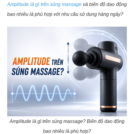
Amplitude là gì trên súng massage
và biên độ dao động
bao nhiêu là phù hợp với nhu cầu sử dụng hàng ngày?
Amplitude là gì trên súng massage? Biên độ dao động
bao nhiêu là phù hợp?