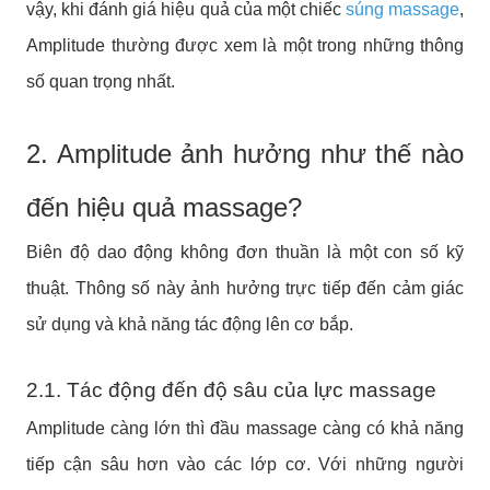
vậy, khi đánh giá hiệu quả của một chiếc
súng massage
,
Amplitude thường được xem là một trong những thông
số quan trọng nhất.
2. Amplitude ảnh hưởng như thế nào
đến hiệu quả massage?
Biên độ dao động không đơn thuần là một con số kỹ
thuật. Thông số này ảnh hưởng trực tiếp đến cảm giác
sử dụng và khả năng tác động lên cơ bắp.
2.1. Tác động đến độ sâu của lực massage
Amplitude càng lớn thì đầu massage càng có khả năng
tiếp cận sâu hơn vào các lớp cơ.
Với những người