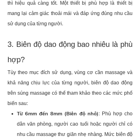
thì hiệu quả càng tốt. Một thiết bị phù hợp là thiết bị
mang lại cảm giác thoải mái và đáp ứng đúng nhu cầu
sử dụng của từng người.
3. Biên độ dao động bao nhiêu là phù
hợp?
Tùy theo mục đích sử dụng, vùng cơ cần massage và
khả năng chịu lực của từng người, biên độ dao động
trên súng massage có thể tham khảo theo các mức phổ
biến sau:
Từ 6mm đến 8mm (Biên độ nhỏ)
: Phù hợp cho
dân văn phòng, người cao tuổi hoặc người chỉ có
nhu cầu massage thư giãn nhẹ nhàng. Mức biên độ