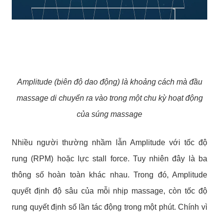
Amplitude (biên độ dao động) là khoảng cách mà đầu
massage di chuyển ra vào trong một chu kỳ hoạt động
của súng massage
Nhiều người thường nhầm lẫn Amplitude với tốc độ
rung (RPM) hoặc lực stall force. Tuy nhiên đây là ba
thông số hoàn toàn khác nhau. Trong đó, Amplitude
quyết định độ sâu của mỗi nhịp massage, còn tốc độ
rung quyết định số lần tác động trong một phút. Chính vì