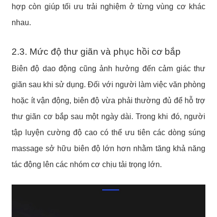
hợp còn giúp tối ưu trải nghiệm ở từng vùng cơ khác
nhau.
2.3. Mức độ thư giãn và phục hồi cơ bắp
Biên độ dao động cũng ảnh hưởng đến cảm giác thư
giãn sau khi sử dụng.
Đối với người làm việc văn phòng
hoặc ít vận động, biên độ vừa phải thường đủ để hỗ trợ
thư giãn cơ bắp sau một ngày dài. Trong khi đó, người
tập luyện cường độ cao có thể ưu tiên các dòng súng
massage sở hữu biên độ lớn hơn nhằm tăng khả năng
tác động lên các nhóm cơ chịu tải trọng lớn.