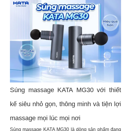
Súng massage KATA MG30 với thiết
kế siêu nhỏ gọn, thông minh và tiện lợi
massage mọi lúc mọi nơi
Súng massage KATA MG30 là dòng sản phẩm đang