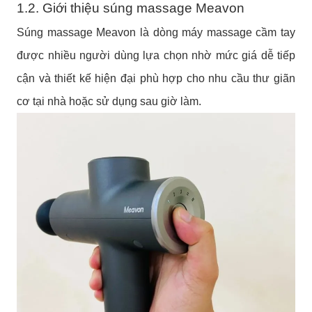
1.2. Giới thiệu súng massage Meavon
Súng massage Meavon là dòng máy massage cầm tay
được nhiều người dùng lựa chọn nhờ mức giá dễ tiếp
cận và thiết kế hiện đại phù hợp cho nhu cầu thư giãn
cơ tại nhà hoặc sử dụng sau giờ làm.