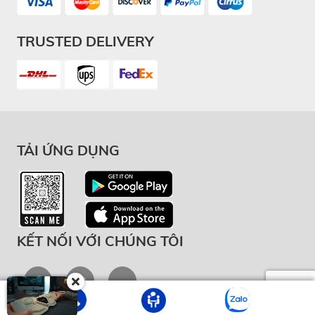
TRUSTED DELIVERY
TẢI ỨNG DỤNG
KẾT NỐI VỚI CHÚNG TÔI