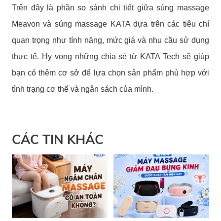
Trên đây là phần so sánh chi tiết giữa súng massage
Meavon và súng massage KATA dựa trên các tiêu chí
quan trọng như tính năng, mức giá và nhu cầu sử dụng
thực tế. Hy vọng những chia sẻ từ KATA Tech sẽ giúp
bạn có thêm cơ sở để lựa chọn sản phẩm phù hợp với
tình trạng cơ thể và ngân sách của mình.
CÁC TIN KHÁC