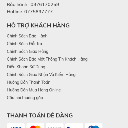
Bảo hành :
0976170259
Hotline:
0775897777
HỖ TRỢ KHÁCH HÀNG
Chính Sách Bảo Hành
Chính Sách Đổi Trả
Chính Sách Giao Hàng
Chính Sách Bảo Mật Thông Tin Khách Hàng
Điều Khoản Sử Dụng
Chính Sách Giao Nhận Và Kiểm Hàng
Hướng Dẫn Thanh Toán
Hướng Dẫn Mua Hàng Online
Câu hỏi thường gặp
THANH TOÁN DỄ DÀNG