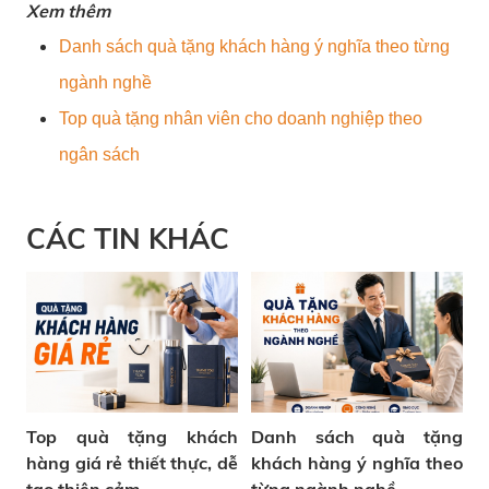
Xem thêm
Danh sách quà tặng khách hàng ý nghĩa theo từng
ngành nghề
Top quà tặng nhân viên cho doanh nghiệp theo
ngân sách
CÁC TIN KHÁC
Top quà tặng khách
Danh sách quà tặng
hàng giá rẻ thiết thực, dễ
khách hàng ý nghĩa theo