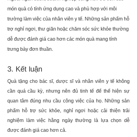
món quà có tính ứng dụng cao và phù hợp với môi
trường làm việc của nhân viên y tế. Những sản phẩm hỗ
trợ nghỉ ngơi, thư giãn hoặc chăm sóc sức khỏe thường
dễ được đánh giá cao hơn các món quà mang tính
trưng bày đơn thuần.
3. Kết luận
Quà tặng cho bác sĩ, dược sĩ và nhân viên y tế không
cần quá cầu kỳ, nhưng nên đủ tinh tế để thể hiện sự
quan tâm đúng nhu cầu công việc của họ. Những sản
phẩm hỗ trợ sức khỏe, nghỉ ngơi hoặc cải thiện trải
nghiệm làm việc hằng ngày thường là lựa chọn dễ
được đánh giá cao hơn cả.