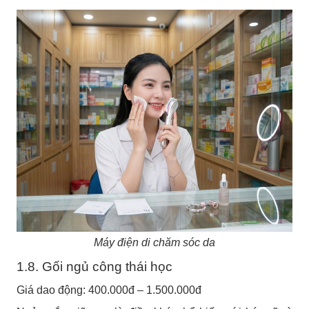
Máy điện di chăm sóc da
1.8. Gối ngủ công thái học
Giá dao động: 400.000đ – 1.500.000đ