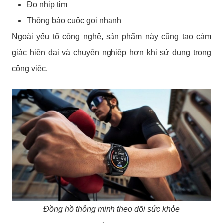
Đo nhịp tim
Thông báo cuộc gọi nhanh
Ngoài yếu tố công nghệ, sản phẩm này cũng tạo cảm
giác hiện đại và chuyên nghiệp hơn khi sử dụng trong
công việc.
Đồng hồ thông minh theo dõi sức khỏe