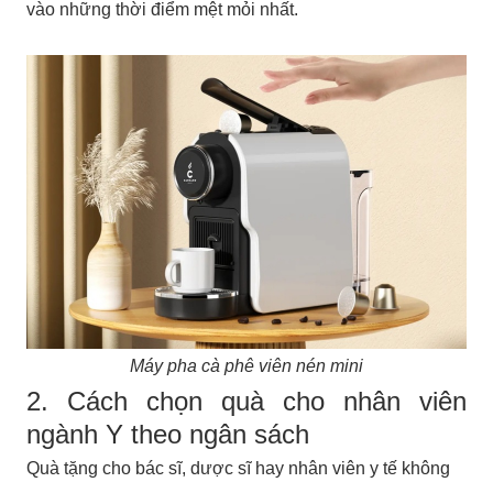
vào những thời điểm mệt mỏi nhất.
Máy pha cà phê viên nén mini
2. Cách chọn quà cho nhân viên
ngành Y theo ngân sách
Quà tặng cho bác sĩ, dược sĩ hay nhân viên y tế không