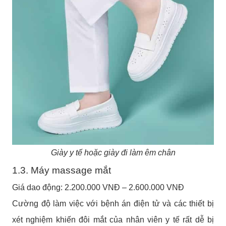
Giày y tế hoặc giày đi làm êm chân
1.3. Máy massage mắt
Giá dao động: 2.200.000 VNĐ – 2.600.000 VNĐ
Cường độ làm việc với bệnh án điện tử và các thiết bị
xét nghiệm khiến đôi mắt của nhân viên y tế rất dễ bị