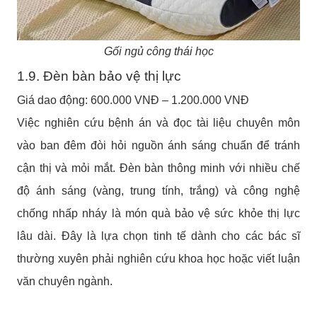
Gối ngủ công thái học
1.9. Đèn bàn bảo vệ thị lực
Giá dao động: 600.000 VNĐ – 1.200.000 VNĐ
Việc nghiên cứu bệnh án và đọc tài liệu chuyên môn
vào ban đêm đòi hỏi nguồn ánh sáng chuẩn để tránh
cận thị và mỏi mắt. Đèn bàn thông minh với nhiều chế
độ ánh sáng (vàng, trung tính, trắng) và công nghệ
chống nhấp nháy là món quà bảo vệ sức khỏe thị lực
lâu dài. Đây là lựa chọn tinh tế dành cho các bác sĩ
thường xuyên phải nghiên cứu khoa học hoặc viết luận
văn chuyên ngành.