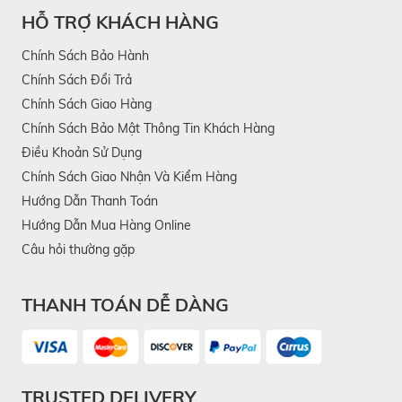
HỖ TRỢ KHÁCH HÀNG
Chính Sách Bảo Hành
Chính Sách Đổi Trả
Chính Sách Giao Hàng
Chính Sách Bảo Mật Thông Tin Khách Hàng
Điều Khoản Sử Dụng
Chính Sách Giao Nhận Và Kiểm Hàng
Hướng Dẫn Thanh Toán
Hướng Dẫn Mua Hàng Online
Câu hỏi thường gặp
THANH TOÁN DỄ DÀNG
TRUSTED DELIVERY