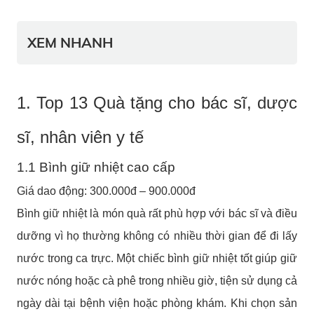
XEM NHANH
1. Top 13 Quà tặng cho bác sĩ, dược
sĩ, nhân viên y tế
1.1 Bình giữ nhiệt cao cấp
Giá dao động: 300.000đ – 900.000đ
Bình giữ nhiệt là món quà rất phù hợp với bác sĩ và điều
dưỡng vì họ thường không có nhiều thời gian để đi lấy
nước trong ca trực. Một chiếc bình giữ nhiệt tốt giúp giữ
nước nóng hoặc cà phê trong nhiều giờ, tiện sử dụng cả
ngày dài tại bệnh viện hoặc phòng khám. Khi chọn sản