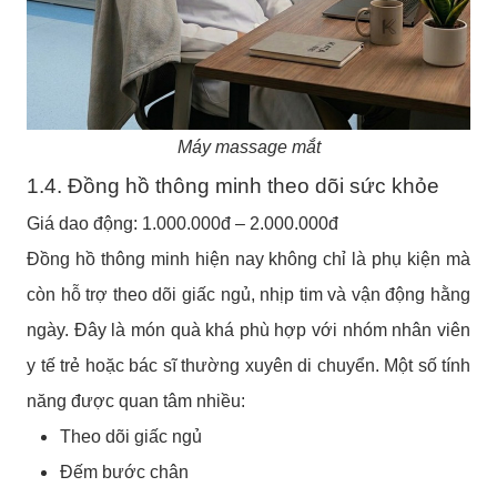
Máy massage mắt
1.4. Đồng hồ thông minh theo dõi sức khỏe
Giá dao động: 1.000.000đ – 2.000.000đ
Đồng hồ thông minh hiện nay không chỉ là phụ kiện mà
còn hỗ trợ theo dõi giấc ngủ, nhịp tim và vận động hằng
ngày. Đây là món quà khá phù hợp với nhóm nhân viên
y tế trẻ hoặc bác sĩ thường xuyên di chuyển. Một số tính
năng được quan tâm nhiều:
Theo dõi giấc ngủ
Đếm bước chân