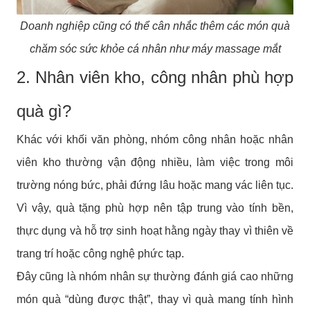
Doanh nghiệp cũng có thể cân nhắc thêm các món quà
chăm sóc sức khỏe cá nhân như máy massage mắt
2. Nhân viên kho, công nhân phù hợp
quà gì?
Khác với khối văn phòng, nhóm công nhân hoặc nhân
viên kho thường vận động nhiều, làm việc trong môi
trường nóng bức, phải đứng lâu hoặc mang vác liên tục.
Vì vậy, quà tặng phù hợp nên tập trung vào tính bền,
thực dụng và hỗ trợ sinh hoạt hằng ngày thay vì thiên về
trang trí hoặc công nghệ phức tạp.
Đây cũng là nhóm nhân sự thường đánh giá cao những
món quà “dùng được thật”, thay vì quà mang tính hình