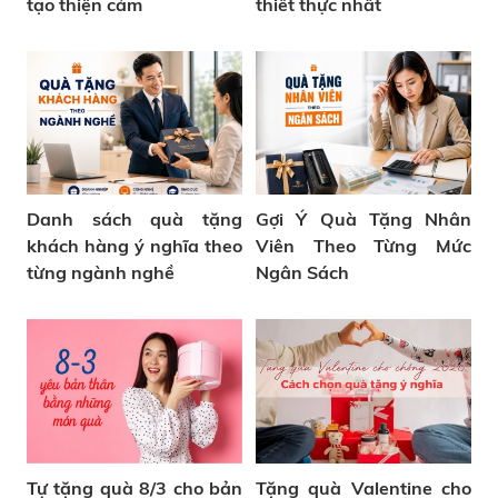
tạo thiện cảm
thiết thực nhất
Danh sách quà tặng
Gợi Ý Quà Tặng Nhân
khách hàng ý nghĩa theo
Viên Theo Từng Mức
từng ngành nghề
Ngân Sách
Tự tặng quà 8/3 cho bản
Tặng quà Valentine cho