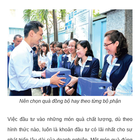
Nên chọn quà đồng bộ hay theo từng bộ phận
Việc đầu tư vào những món quà chất lượng, dù theo
hình thức nào, luôn là khoản đầu tư có lãi nhất cho sự
phát triển lâu dài của doanh nghiệp. Một món quà đúng