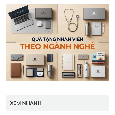
XEM NHANH