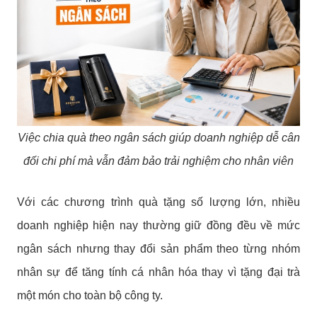
Việc chia quà theo ngân sách giúp doanh nghiệp dễ cân
đối chi phí mà vẫn đảm bảo trải nghiệm cho nhân viên
Với các chương trình quà tặng số lượng lớn, nhiều
doanh nghiệp hiện nay thường giữ đồng đều về mức
ngân sách nhưng thay đổi sản phẩm theo từng nhóm
nhân sự để tăng tính cá nhân hóa thay vì tặng đại trà
một món cho toàn bộ công ty.