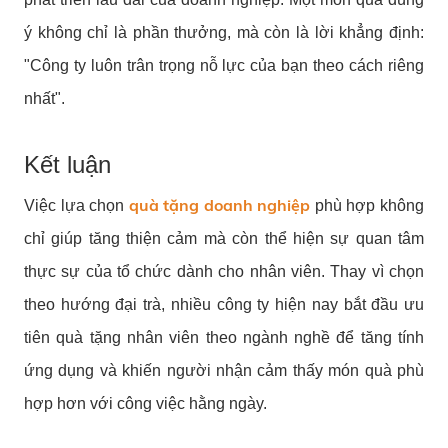
ý không chỉ là phần thưởng, mà còn là lời khẳng định:
"Công ty luôn trân trọng nỗ lực của bạn theo cách riêng
nhất".
Kết luận
quà tặng doanh nghiệp
Việc lựa chọn
phù hợp không
chỉ giúp tăng thiện cảm mà còn thể hiện sự quan tâm
thực sự của tổ chức dành cho nhân viên. Thay vì chọn
theo hướng đại trà, nhiều công ty hiện nay bắt đầu ưu
tiên quà tặng nhân viên theo ngành nghề để tăng tính
ứng dụng và khiến người nhận cảm thấy món quà phù
hợp hơn với công việc hằng ngày.