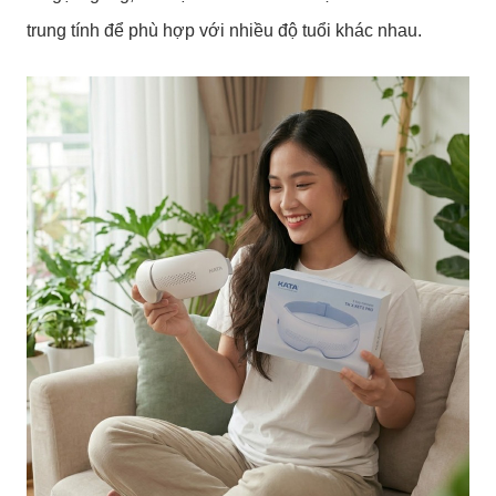
trung tính để phù hợp với nhiều độ tuổi khác nhau.