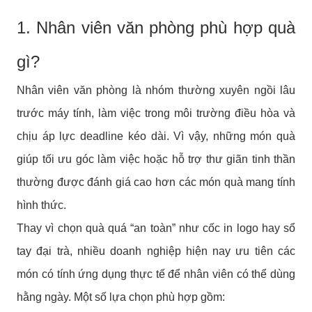
1. Nhân viên văn phòng phù hợp quà
gì?
Nhân viên văn phòng là nhóm thường xuyên ngồi lâu
trước máy tính, làm việc trong môi trường điều hòa và
chịu áp lực deadline kéo dài. Vì vậy, những món quà
giúp tối ưu góc làm việc hoặc hỗ trợ thư giãn tinh thần
thường được đánh giá cao hơn các món quà mang tính
hình thức.
Thay vì chọn quà quá “an toàn” như cốc in logo hay sổ
tay đại trà, nhiều doanh nghiệp hiện nay ưu tiên các
món có tính ứng dụng thực tế để nhân viên có thể dùng
hằng ngày. Một số lựa chọn phù hợp gồm: