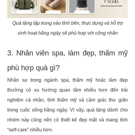
Quà tặng tập trung vào tính bền, thực dụng và hỗ trợ
sinh hoạt hằng ngày sẽ phù hợp với công nhân
3. Nhân viên spa, làm đẹp, thẩm mỹ
phù hợp quà gì?
Nhân sự trong ngành spa, thẩm mỹ hoặc làm đẹp
thường có xu hướng quan tâm nhiều hơn đến trải
nghiệm cá nhân, tính thẩm mỹ và cảm giác thư giãn
trong cuộc sống hằng ngày. Vì vậy, quà tặng dành cho
nhóm này cũng nên có thiết kế đẹp mắt và mang tính
“self-care” nhiều hơn.