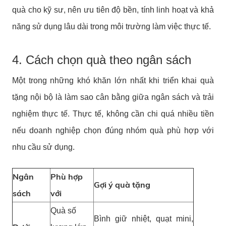
quà cho kỹ sư, nên ưu tiên độ bền, tính linh hoạt và khả
năng sử dụng lâu dài trong môi trường làm việc thực tế.
4. Cách chọn quà theo ngân sách
Một trong những khó khăn lớn nhất khi triển khai quà
tặng nội bộ là làm sao cân bằng giữa ngân sách và trải
nghiệm thực tế. Thực tế, không cần chi quá nhiều tiền
nếu doanh nghiệp chọn đúng nhóm quà phù hợp với
nhu cầu sử dụng.
Ngân
Phù hợp
Gợi ý quà tặng
sách
với
Quà số
Bình giữ nhiệt, quạt mini,