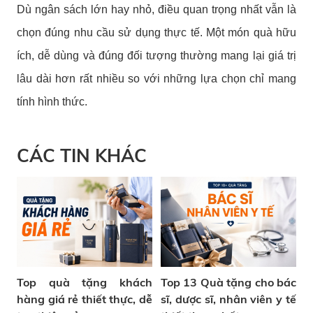
Dù ngân sách lớn hay nhỏ, điều quan trọng nhất vẫn là
chọn đúng nhu cầu sử dụng thực tế. Một món quà hữu
ích, dễ dùng và đúng đối tượng thường mang lại giá trị
lâu dài hơn rất nhiều so với những lựa chọn chỉ mang
tính hình thức.
CÁC TIN KHÁC
Top quà tặng khách
Top 13 Quà tặng cho bác
hàng giá rẻ thiết thực, dễ
sĩ, dược sĩ, nhân viên y tế