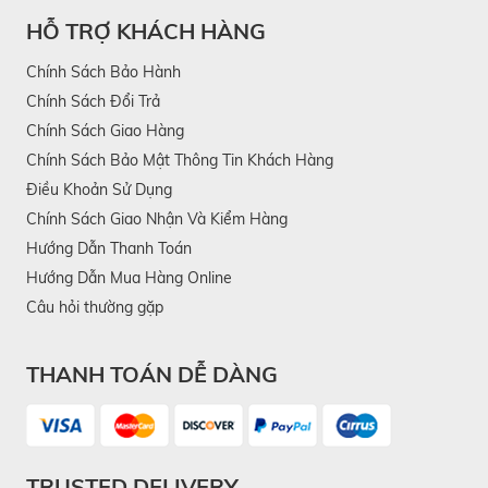
HỖ TRỢ KHÁCH HÀNG
Chính Sách Bảo Hành
Chính Sách Đổi Trả
Chính Sách Giao Hàng
Chính Sách Bảo Mật Thông Tin Khách Hàng
Điều Khoản Sử Dụng
Chính Sách Giao Nhận Và Kiểm Hàng
Hướng Dẫn Thanh Toán
Hướng Dẫn Mua Hàng Online
Câu hỏi thường gặp
THANH TOÁN DỄ DÀNG
TRUSTED DELIVERY