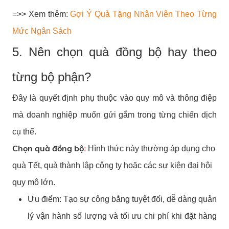
=>> Xem thêm:
Gợi Ý Quà Tặng Nhân Viên Theo Từng
Mức Ngân Sách
5. Nên chọn quà đồng bộ hay theo
từng bộ phận?
Đây là quyết định phụ thuộc vào quy mô và thông điệp
mà doanh nghiệp muốn gửi gắm trong từng chiến dịch
cụ thể.
Chọn quà đồng bộ
:
Hình thức này thường áp dụng cho
quà Tết, quà thành lập công ty hoặc các sự kiện đại hội
quy mô lớn.
Ưu điểm: Tạo sự công bằng tuyệt đối, dễ dàng quản
lý vận hành số lượng và tối ưu chi phí khi đặt hàng