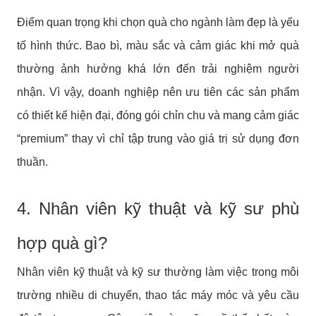
Điểm quan trọng khi chọn quà cho ngành làm đẹp là yếu
tố hình thức. Bao bì, màu sắc và cảm giác khi mở quà
thường ảnh hưởng khá lớn đến trải nghiệm người
nhận. Vì vậy, doanh nghiệp nên ưu tiên các sản phẩm
có thiết kế hiện đại, đóng gói chỉn chu và mang cảm giác
“premium” thay vì chỉ tập trung vào giá trị sử dụng đơn
thuần.
4. Nhân viên kỹ thuật và kỹ sư phù
hợp quà gì?
Nhân viên kỹ thuật và kỹ sư thường làm việc trong môi
trường nhiều di chuyển, thao tác máy móc và yêu cầu