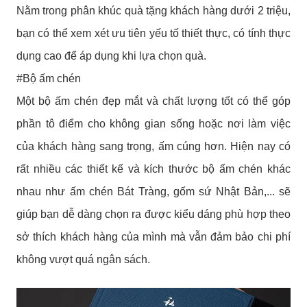
Nằm trong phân khúc quà tặng khách hàng dưới 2 triệu,
bạn có thể xem xét ưu tiên yếu tố thiết thực, có tính thực
dụng cao để áp dụng khi lựa chọn quà.
#Bộ ấm chén
Một bộ ấm chén đẹp mắt và chất lượng tốt có thể góp
phần tô điểm cho không gian sống hoặc nơi làm việc
của khách hàng sang trọng, ấm cúng hơn. Hiện nay có
rất nhiều các thiết kế và kích thước bộ ấm chén khác
nhau như ấm chén Bát Tràng, gốm sứ Nhật Bản,... sẽ
giúp bạn dễ dàng chọn ra được kiểu dáng phù hợp theo
sở thích khách hàng của mình mà vẫn đảm bảo chi phí
không vượt quá ngân sách.