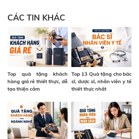
CÁC TIN KHÁC
Top quà tặng khách
Top 13 Quà tặng cho bác
hàng giá rẻ thiết thực, dễ
sĩ, dược sĩ, nhân viên y tế
tạo thiện cảm
thiết thực nhất