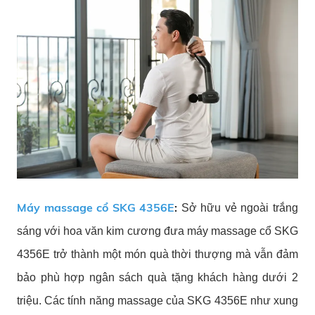
Máy massage cổ SKG 4356E
:
Sở hữu vẻ ngoài trắng
sáng với hoa văn kim cương đưa máy massage cổ SKG
4356E trở thành một món quà thời thượng mà vẫn đảm
bảo phù hợp ngân sách quà tặng khách hàng dưới 2
triệu. Các tính năng massage của SKG 4356E như xung