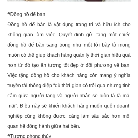
#Đồng hồ để bàn
Đồng hồ để bàn là vật dụng trang trí và hữu ích cho
không gian làm việc. Quyết định gửi tặng một chiếc
đồng hồ để bàn sang trọng như một lời bày tỏ mong
muốn có thể giúp khách hàng quản lý thời gian hiệu quả
hơn từ đó tạo ấn tượng tốt đẹp ở đối phương về bạn.
Việc
tặng đồng hồ cho khách hàng còn mang ý nghĩa
truyền tải thông điệp “dù thời gian có trôi qua nhưng tình
cảm giữa người tặng và người nhận sẽ luôn là là mãi
mãi”. Điều này sẽ khiến khách hàng muốn quên doanh
nghiệp cũng không được, càng làm sâu sắc hơn mối
quan hệ đồng hành giữa hai bên.
#Tượng phong thủy