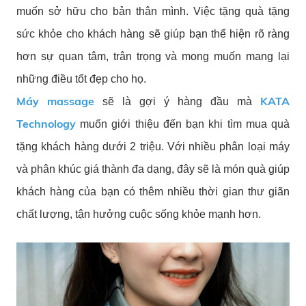
muốn sở hữu cho bản thân mình. Việc tặng quà tặng
sức khỏe cho khách hàng sẽ giúp bạn thể hiện rõ ràng
hơn sự quan tâm, trân trọng và mong muốn mang lại
những điều tốt đẹp cho họ.
Máy massage
KATA
sẽ là gợi ý hàng đầu mà
Technology
muốn giới thiệu đến bạn khi tìm mua quà
tặng khách hàng dưới 2 triệu. Với nhiều phân loại máy
và phân khúc giá thành đa dạng, đây sẽ là món quà giúp
khách hàng của bạn có thêm nhiều thời gian thư giãn
chất lượng, tận hưởng cuộc sống khỏe mạnh hơn.