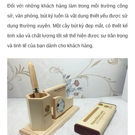
Đối với những khách hàng làm trong môi trường công
sở, văn phòng, bút ký luôn là vật dụng thiết yếu được sử
dụng thường xuyên. Một cây bút ký đẹp mắt, có thiết kế
tinh xảo và chất lượng tốt sẽ thể hiện được sự trân trọng
và tinh tế của bạn dành cho khách hàng.