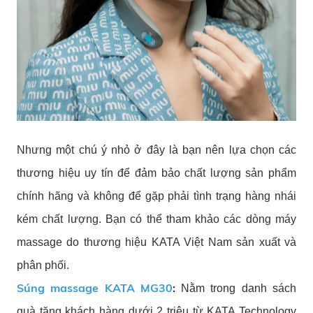
Nhưng một chú ý nhỏ ở đây là bạn nên lựa chọn các
thương hiệu uy tín để đảm bảo chất lượng sản phẩm
chính hãng và không để gặp phải tình trạng hàng nhái
kém chất lượng. Bạn có thể tham khảo các dòng máy
massage do thương hiệu KATA Việt Nam sản xuất và
phân phối.
Súng massage KATA MG30
:
Nằm trong danh sách
quà tặng khách hàng dưới 2 triệu từ KATA Technology