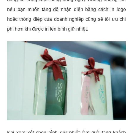
nếu bạn muốn tăng độ nhận diện bằng cách in logo
hoặc thông điệp của doanh nghiệp cũng sẽ tối ưu chi
phí hơn khi được in lên bình giữ nhiệt.
Khi xem xét chọn bình giữ nhiệt làm quà tặng khách