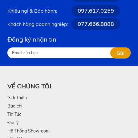
097.617.0259
Khiếu nại & Bảo hành:
077.666.8888
Khách hàng doanh nghiệp:
Đăng ký nhận tin
Gửi
VỀ CHÚNG TÔI
Giới Thiệu
Báo chí
Tin Tức
Đại lý
Hệ Thống Showroom