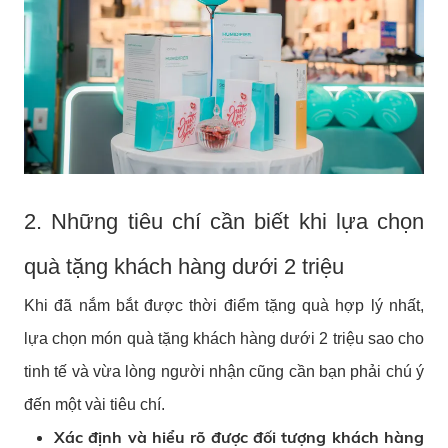
2. Những tiêu chí cần biết khi lựa chọn
quà tặng khách hàng dưới 2 triệu
Khi đã nắm bắt được thời điểm tặng quà hợp lý nhất,
lựa chọn món quà tặng khách hàng dưới 2 triệu sao cho
tinh tế và vừa lòng người nhận cũng cần bạn phải chú ý
đến một vài tiêu chí.
Xác định và hiểu rõ được đối tượng khách hàng