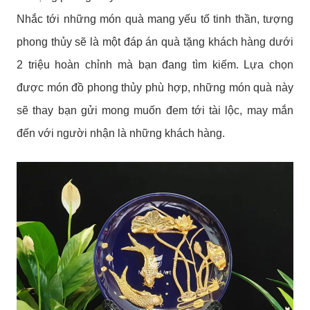
Nhắc tới những món quà mang yếu tố tinh thần, tượng
phong thủy sẽ là một đáp án quà tặng khách hàng dưới
2 triệu hoàn chỉnh mà bạn đang tìm kiếm. Lựa chọn
được món đồ phong thủy phù hợp, những món quà này
sẽ thay bạn gửi mong muốn đem tới tài lộc, may mắn
đến với người nhận là những khách hàng.