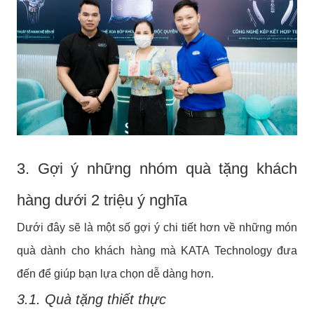
3. Gợi ý những nhóm quà tặng khách
hàng dưới 2 triệu ý nghĩa
Dưới đây sẽ là một số gợi ý chi tiết hơn về những món
quà dành cho khách hàng mà KATA Technology đưa
đến để giúp bạn lựa chọn dễ dàng hơn.
3.1. Quà tặng thiết thực