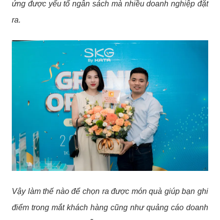
ứng được yếu tố ngân sách mà nhiều doanh nghiệp đặt
ra.
Vậy làm thế nào để chọn ra được món quà giúp bạn ghi
điểm trong mắt khách hàng cũng như quảng cáo doanh