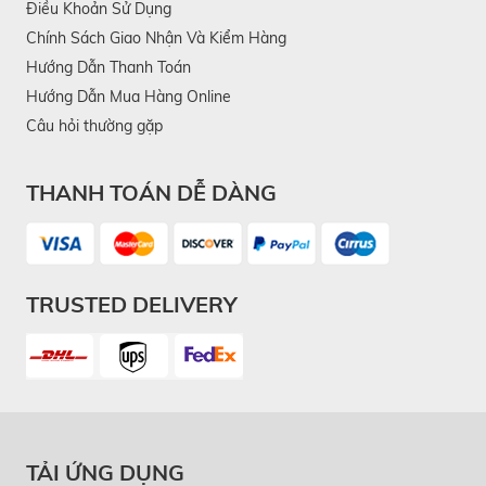
Điều Khoản Sử Dụng
Chính Sách Giao Nhận Và Kiểm Hàng
Hướng Dẫn Thanh Toán
Hướng Dẫn Mua Hàng Online
Câu hỏi thường gặp
THANH TOÁN DỄ DÀNG
TRUSTED DELIVERY
TẢI ỨNG DỤNG