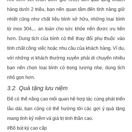
hàng dưới 2 triệu, bạn nên quan tâm đến tính năng giữ
nhiệt cũng như chất liệu bình sở hữu, những loại bình
từ inox 304,... an toàn cho sức khỏe nên được ưu tiên
hơn. Dung tích của bình có thể thay đổi phụ thuộc vào
tính chất công việc hoặc nhu cầu của khách hàng. Ví dụ,
với những vị khách thường xuyên phải di chuyển nhiều
bạn nên chọn loại bình có trọng lượng nhẹ, dung tích
nhỏ gọn hơn.
3.2. Quà tặng lưu niệm
Để có thể nâng cao mối quan hệ hợp tác cùng phát triển
lâu dài, bạn cũng có thể hướng tới các gợi ý quà tặng
mang tính kỷ niệm và giá trị tinh thần cao.
#Bộ bút ký cao cấp