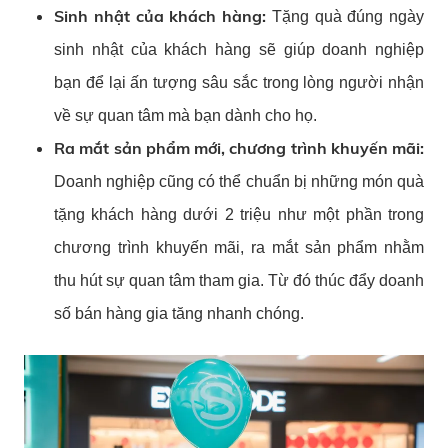
Sinh nhật của khách hàng:
Tặng quà đúng ngày
sinh nhật của khách hàng sẽ giúp doanh nghiệp
bạn để lại ấn tượng sâu sắc trong lòng người nhận
về sự quan tâm mà bạn dành cho họ.
Ra mắt sản phẩm mới, chương trình khuyến mãi:
Doanh nghiệp cũng có thể chuẩn bị những món quà
tặng khách hàng dưới 2 triệu như một phần trong
chương trình khuyến mãi, ra mắt sản phẩm nhằm
thu hút sự quan tâm tham gia. Từ đó thúc đẩy doanh
số bán hàng gia tăng nhanh chóng.