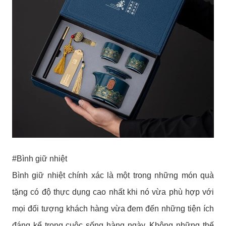
#Bình giữ nhiệt
Bình giữ nhiệt chính xác là một trong những món quà
tặng có độ thực dụng cao nhất khi nó vừa phù hợp với
mọi đối tượng khách hàng vừa đem đến những tiện ích
đáng kể trong cuộc sống hàng ngày. Không những thế