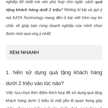
quà
nghiệp tốt nhất mà vẫn phù hợp cho ngân sách
tặng khách hàng dưới 2 triệu
? Những bí kíp và gợi ý
mà KATA Technology mang đến ở bài viết hôm nay tin
chắc sẽ giúp bạn cùng doanh nghiệp của mình chọn
được món quà ưng ý nhất!
XEM NHANH
1. Nên sử dụng quà tặng khách hàng
dưới 2 triệu vào lúc nào?
Việc lựa chọn thời điểm thích hợp để sử dụng quà tặng
khách hàng dưới 2 triệu là một yếu tố quan trọng góp