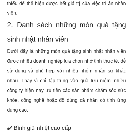
thiếu để thể hiện được hết giá trị của việc tri ân nhân
viên.
2. Danh sách những món quà tặng
sinh nhật nhân viên
Dưới đây là những món quà tặng sinh nhật nhân viên
được nhiều doanh nghiệp lựa chọn nhờ tính thực tế, dễ
sử dụng và phù hợp với nhiều nhóm nhân sự khác
nhau. Thay vì chỉ tập trung vào quà lưu niệm, nhiều
công ty hiện nay ưu tiên các sản phẩm chăm sóc sức
khỏe, công nghệ hoặc đồ dùng cá nhân có tính ứng
dụng cao.
✔️ Bình giữ nhiệt cao cấp