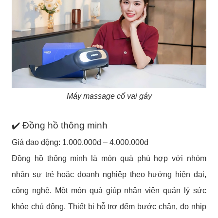
Máy massage cổ vai gáy
✔️ Đồng hồ thông minh
Giá dao động: 1.000.000đ – 4.000.000đ
Đồng hồ thông minh là món quà phù hợp với nhóm
nhân sự trẻ hoặc doanh nghiệp theo hướng hiện đại,
công nghệ. Một món quà giúp nhân viên quản lý sức
khỏe chủ động. Thiết bị hỗ trợ đếm bước chân, đo nhịp