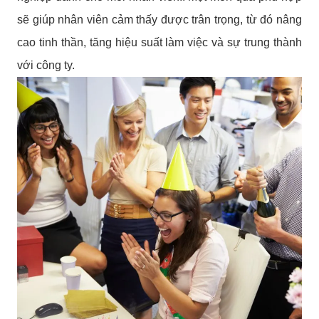
sẽ giúp nhân viên cảm thấy được trân trọng, từ đó nâng
cao tinh thần, tăng hiệu suất làm việc và sự trung thành
với công ty.