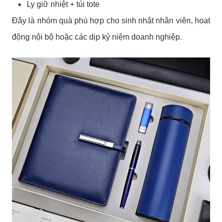
Ly giữ nhiệt + túi tote
Đây là nhóm quà phù hợp cho sinh nhật nhân viên, hoạt
động nội bộ hoặc các dịp kỷ niệm doanh nghiệp.