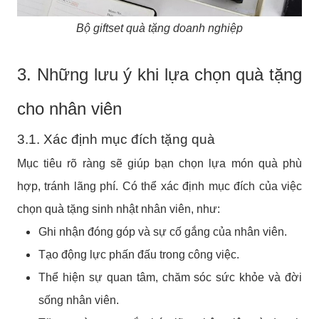
Bộ giftset quà tặng doanh nghiệp
3. Những lưu ý khi lựa chọn quà tặng
cho nhân viên
3.1. Xác định mục đích tặng quà
Mục tiêu rõ ràng sẽ giúp bạn chọn lựa món quà phù
hợp, tránh lãng phí. Có thể xác định mục đích của việc
chọn quà tặng sinh nhật nhân viên, như:
Ghi nhận đóng góp và sự cố gắng của nhân viên.
Tạo động lực phấn đấu trong công việc.
Thể hiện sự quan tâm, chăm sóc sức khỏe và đời
sống nhân viên.