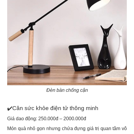
Đèn bàn chống cận
✔️Cân sức khỏe điện tử thông minh
Giá dao động: 250.000đ – 2000.000đ
Món quà nhỏ gọn nhưng chứa đựng giá trị quan tâm vô