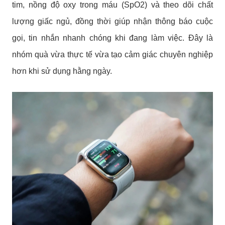
tim, nồng độ oxy trong máu (SpO2) và theo dõi chất
lượng giấc ngủ, đồng thời giúp nhận thông báo cuộc
gọi, tin nhắn nhanh chóng khi đang làm việc. Đây là
nhóm quà vừa thực tế vừa tạo cảm giác chuyên nghiệp
hơn khi sử dụng hằng ngày.