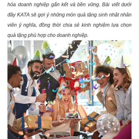
hóa doanh nghiệp gắn kết và bền vững. Bài viết dưới
đây KATA sẽ gợi ý những món quà tặng sinh nhật nhân
viên ý nghĩa, đồng thời chia sẻ kinh nghiệm lựa chọn
quà tặng phù hợp cho doanh nghiệp.