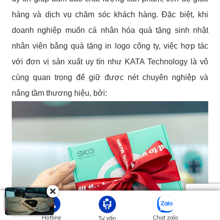
hàng và dịch vụ chăm sóc khách hàng. Đặc biệt, khi
doanh nghiệp muốn cá nhân hóa quà tặng sinh nhật
nhân viên bằng quà tặng in logo công ty, việc hợp tác
với đơn vị sản xuất uy tín như KATA Technology là vô
cùng quan trọng để giữ được nét chuyên nghiệp và
nâng tầm thương hiệu, bởi:
Hotline
Chat zalo
Tư vấn