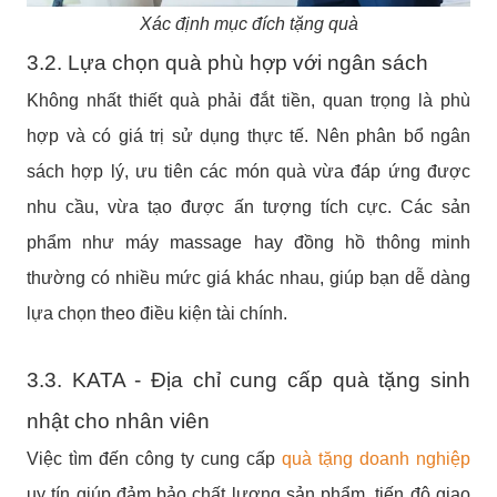
Xác định mục đích tặng quà
3.2. Lựa chọn quà phù hợp với ngân sách
Không nhất thiết quà phải đắt tiền, quan trọng là phù
hợp và có giá trị sử dụng thực tế. Nên phân bổ ngân
sách hợp lý, ưu tiên các món quà vừa đáp ứng được
nhu cầu, vừa tạo được ấn tượng tích cực. Các sản
phẩm như máy massage hay đồng hồ thông minh
thường có nhiều mức giá khác nhau, giúp bạn dễ dàng
lựa chọn theo điều kiện tài chính.
3.3. KATA - Địa chỉ cung cấp quà tặng sinh
nhật cho nhân viên
Việc tìm đến công ty cung cấp
quà tặng doanh nghiệp
uy tín giúp đảm bảo chất lượng sản phẩm, tiến độ giao