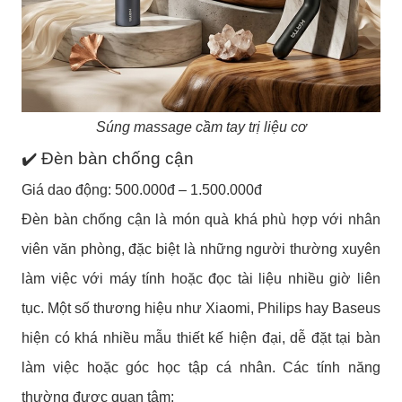
Súng massage cầm tay trị liệu cơ
✔️ Đèn bàn chống cận
Giá dao động: 500.000đ – 1.500.000đ
Đèn bàn chống cận là món quà khá phù hợp với nhân
viên văn phòng, đặc biệt là những người thường xuyên
làm việc với máy tính hoặc đọc tài liệu nhiều giờ liên
tục.
Một số thương hiệu như Xiaomi, Philips hay Baseus
hiện có khá nhiều mẫu thiết kế hiện đại, dễ đặt tại bàn
làm việc hoặc góc học tập cá nhân. Các tính năng
thường được quan tâm: