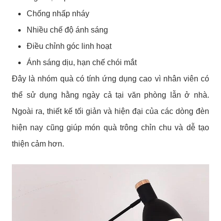
Chống nhấp nháy
Nhiều chế độ ánh sáng
Điều chỉnh góc linh hoạt
Ánh sáng dịu, hạn chế chói mắt
Đây là nhóm quà có tính ứng dụng cao vì nhân viên có
thể sử dụng hằng ngày cả tại văn phòng lẫn ở nhà.
Ngoài ra, thiết kế tối giản và hiện đại của các dòng đèn
hiện nay cũng giúp món quà trông chỉn chu và dễ tạo
thiện cảm hơn.