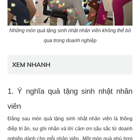
Những món quà tặng sinh nhật nhân viên không thể bỏ
qua trong doanh nghiệp
XEM NHANH
1. Ý nghĩa quà tặng sinh nhật nhân
viên
Đằng sau món quà tặng sinh nhật nhân viên là thông
điệp tri ân, sự ghi nhận và lời cảm ơn sâu sắc từ doanh
nghiệp dành cho mỗi nhân viên.. Một món quà phù hợp