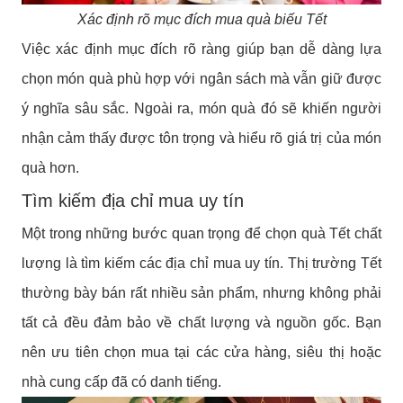
Xác định rõ mục đích mua quà biếu Tết
Việc xác định mục đích rõ ràng giúp bạn dễ dàng lựa
chọn món quà phù hợp với ngân sách mà vẫn giữ được
ý nghĩa sâu sắc. Ngoài ra, món quà đó sẽ khiến người
nhận cảm thấy được tôn trọng và hiểu rõ giá trị của món
quà hơn.
Tìm kiếm địa chỉ mua uy tín
Một trong những bước quan trọng để chọn quà Tết chất
lượng là tìm kiếm các địa chỉ mua uy tín. Thị trường Tết
thường bày bán rất nhiều sản phẩm, nhưng không phải
tất cả đều đảm bảo về chất lượng và nguồn gốc. Bạn
nên ưu tiên chọn mua tại các cửa hàng, siêu thị hoặc
nhà cung cấp đã có danh tiếng.