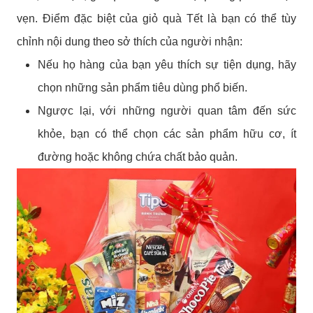
vẹn. Điểm đặc biệt của giỏ quà Tết là bạn có thể tùy
chỉnh nội dung theo sở thích của người nhận:
Nếu họ hàng của bạn yêu thích sự tiện dụng, hãy
chọn những sản phẩm tiêu dùng phổ biến.
Ngược lại, với những người quan tâm đến sức
khỏe, bạn có thể chọn các sản phẩm hữu cơ, ít
đường hoặc không chứa chất bảo quản.