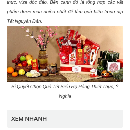
thực, vừa độc đáo. Bên cạnh đó là tổng hợp các vật
phẩm được mua nhiều nhất để làm quà biếu trong dịp
Tết Nguyên Đán.
Bí Quyết Chọn Quà Tết Biếu Họ Hàng Thiết Thực, Ý
Nghĩa
XEM NHANH