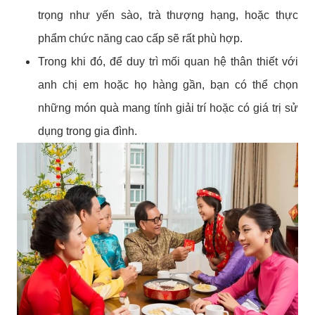
trọng như yến sào, trà thượng hạng, hoặc thực
phẩm chức năng cao cấp sẽ rất phù hợp.
Trong khi đó, để duy trì mối quan hệ thân thiết với
anh chị em hoặc họ hàng gần, bạn có thể chọn
những món quà mang tính giải trí hoặc có giá trị sử
dụng trong gia đình.