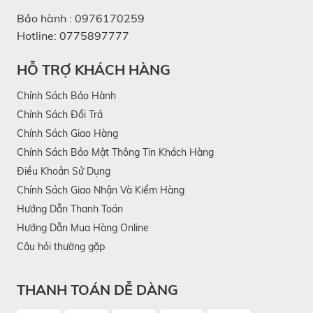
Bảo hành :
0976170259
Hotline:
0775897777
HỖ TRỢ KHÁCH HÀNG
Chính Sách Bảo Hành
Chính Sách Đổi Trả
Chính Sách Giao Hàng
Chính Sách Bảo Mật Thông Tin Khách Hàng
Điều Khoản Sử Dụng
Chính Sách Giao Nhận Và Kiểm Hàng
Hướng Dẫn Thanh Toán
Hướng Dẫn Mua Hàng Online
Câu hỏi thường gặp
THANH TOÁN DỄ DÀNG