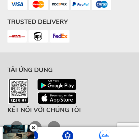
TRUSTED DELIVERY
TẢI ỨNG DỤNG
KẾT NỐI VỚI CHÚNG TÔI