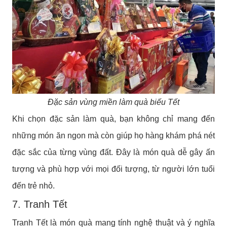
Đặc sản vùng miền làm quà biếu Tết
Khi chọn đặc sản làm quà, bạn không chỉ mang đến
những món ăn ngon mà còn giúp họ hàng khám phá nét
đặc sắc của từng vùng đất. Đây là món quà dễ gây ấn
tượng và phù hợp với mọi đối tượng, từ người lớn tuổi
đến trẻ nhỏ.
7. Tranh Tết
Tranh Tết là món quà mang tính nghệ thuật và ý nghĩa