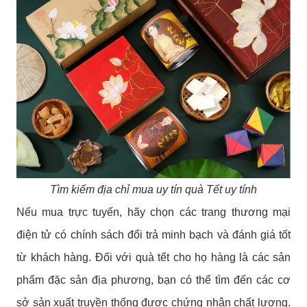
Tìm kiếm địa chỉ mua uy tín quà Tết uy tính
Nếu mua trực tuyến, hãy chọn các trang thương mại
điện tử có chính sách đổi trả minh bạch và đánh giá tốt
từ khách hàng. Đối với quà tết cho họ hàng là các sản
phẩm đặc sản địa phương, bạn có thể tìm đến các cơ
sở sản xuất truyền thống được chứng nhận chất lượng.