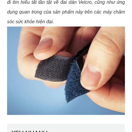
đi tìm hiểu tất tần tật về đai dán Velcro, cũng như ứng
dụng quan trọng của sản phẩm này trên các máy chăm
sóc sức khỏe hiện đại.