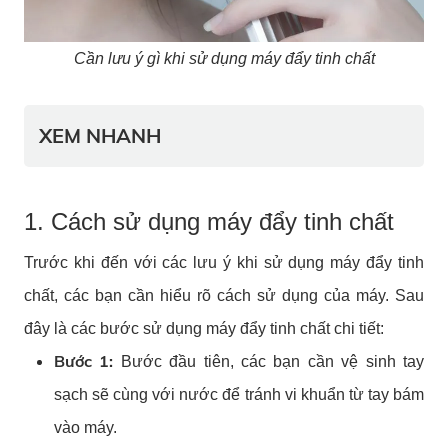
Cần lưu ý gì khi sử dụng máy đẩy tinh chất
XEM NHANH
1. Cách sử dụng máy đẩy tinh chất
Trước khi đến với các lưu ý khi sử dụng máy đẩy tinh
chất, các bạn cần hiểu rõ cách sử dụng của máy. Sau
đây là các bước sử dụng máy đẩy tinh chất chi tiết:
Bước 1:
Bước đầu tiên, các bạn cần vệ sinh tay
sạch sẽ cùng với nước để tránh vi khuẩn từ tay bám
vào máy.