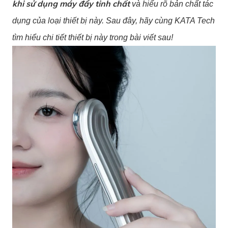
khi sử dụng máy đẩy tinh chất
và hiểu rõ bản chất tác
dụng của loại thiết bị này. Sau đây, hãy cùng KATA Tech
tìm hiểu chi tiết thiết bị này trong bài viết sau!