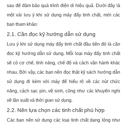
sau để đảm bảo quá trình điện di hiệu quả. Dưới đây là
một vài lưu ý khi sử dụng máy đẩy tinh chất, mời các
bạn tham khảo:
2.1. Cần đọc kỹ hướng dẫn sử dụng
Lưu ý khi sử dụng máy đẩy tinh chất đầu tiên đó là cần
đọc kỹ hướng dẫn sử dụng. Mỗi loại máy đẩy tinh chất
sẽ có cơ chế, tính năng, chế độ và cách vận hành khác
nhau.
Bởi vậy, các bạn nên đọc thật kỹ sách hướng dẫn
sử dụng đi kèm với máy để hiểu rõ về các nút chức
năng, cách sạc pin, vệ sinh, cũng như các khuyến nghị
về tần suất và thời gian sử dụng.
2.2. Nên lựa chọn các tinh chất phù hợp
Các bạn nên sử dụng các loại tinh chất dạng lỏng như