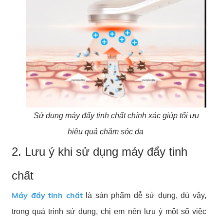
Sử dụng máy đẩy tinh chất chính xác giúp tối ưu
hiệu quả chăm sóc da
2. Lưu ý khi sử dụng máy đẩy tinh
chất
Máy đẩy tinh chất
là sản phẩm dễ sử dụng, dù vậy,
trong quá trình sử dụng, chị em nên lưu ý một số việc