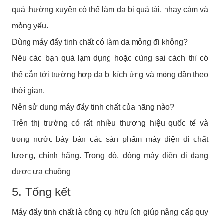
quá thường xuyên có thể làm da bị quá tải, nhạy cảm và
mỏng yếu.
Dùng máy đẩy tinh chất có làm da mỏng đi không?
Nếu các bạn quá lạm dụng hoặc dùng sai cách thì có
thể dẫn tới trường hợp da bị kích ứng và mỏng dần theo
thời gian.
Nên sử dụng máy đẩy tinh chất của hãng nào?
Trên thị trường có rất nhiều thương hiệu quốc tế và
trong nước bày bán các sản phẩm máy điện di chất
lượng, chính hãng. Trong đó, dòng máy điện di đang
được ưa chuộng
5. Tổng kết
Máy đẩy tinh chất là công cụ hữu ích giúp nâng cấp quy