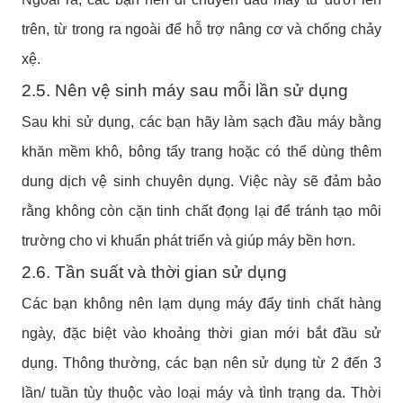
trên, từ trong ra ngoài để hỗ trợ nâng cơ và chống chảy
xệ.
2.5. Nên vệ sinh máy sau mỗi lần sử dụng
Sau khi sử dụng, các bạn hãy làm sạch đầu máy bằng
khăn mềm khô, bông tẩy trang hoặc có thể dùng thêm
dung dịch vệ sinh chuyên dụng. Việc này sẽ đảm bảo
rằng không còn cặn tinh chất đọng lại để tránh tạo môi
trường cho vi khuẩn phát triển và giúp máy bền hơn.
2.6. Tần suất và thời gian sử dụng
Các bạn không nên lạm dụng máy đẩy tinh chất hàng
ngày, đặc biệt vào khoảng thời gian mới bắt đầu sử
dụng. Thông thường, các bạn nên sử dụng từ 2 đến 3
lần/ tuần tùy thuộc vào loại máy và tình trạng da. Thời