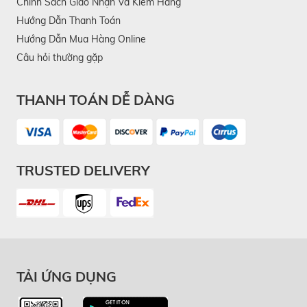
Chính Sách Giao Nhận Và Kiểm Hàng
Hướng Dẫn Thanh Toán
Hướng Dẫn Mua Hàng Online
Câu hỏi thường gặp
THANH TOÁN DỄ DÀNG
TRUSTED DELIVERY
TẢI ỨNG DỤNG