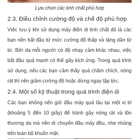
Lựa chọn các tinh chất phù hợp
2.3. Điều chỉnh cường độ và chế độ phù hợp
Việc lưu ý khi sử dụng máy điện di tinh chất đó là các
bạn nên bắt đầu từ mức cường độ thấp và tăng dần từ
từ. Bởi da mỗi người có độ nhạy cảm khác nhau, việc
bắt đầu quá mạnh có thể gây kích ứng.
Trong quá trình
sử dụng, nếu các bạn cảm thấy quá châm chích, nóng
rát thì nên giảm cường độ hoặc dừng ngay lập tức.
2.4. Một số kỹ thuật trong quá trình điện di
Các bạn không nên giữ đầu máy quá lâu tại một vị trí
(khoảng 5 đến 10 giây) để tránh gây nóng rát và tổn
thương da mà nên di chuyển đầu máy đều, nhẹ nhàng
trên toàn bộ khuôn mặt.