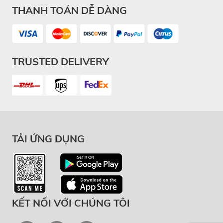
THANH TOÁN DỄ DÀNG
TRUSTED DELIVERY
TẢI ỨNG DỤNG
KẾT NỐI VỚI CHÚNG TÔI